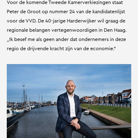
Voor de komende Tweede Kamerverkiezingen staat
Peter de Groot op nummer 24 van de kandidatenlijst
voor de VVD. De 40-jarige Harderwijker wil graag de
regionale belangen vertegenwoordigen in Den Haag.
,,Ik besef me als geen ander dat ondernemers in deze
regio de drijvende kracht zijn van de economie.”