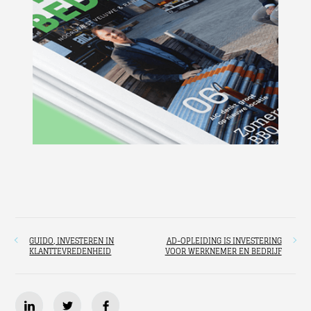
GUIDO, INVESTEREN IN
AD-OPLEIDING IS INVESTERING
KLANTTEVREDENHEID
VOOR WERKNEMER EN BEDRIJF