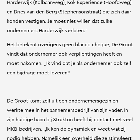
Harderwijk (Kolbaanweg), Kok Experience (Hoofdweg)
en Dries van den Berg (Stephensonstraat) die zich daar
konden vestigen. Je moet niet willen dat zulke
ondernemers Harderwijk verlaten.”
Het betekent overigens geen blanco cheque; De Groot
vindt dat ondernemer ook verplichtingen heeft en
moet nakomen. ,,Ik vind dat je als ondernemer ook zelf
een bijdrage moet leveren.”
De Groot komt zelf uit een ondernemersgezin en
werkte mee in het aannemersbedrijf van zijn vader. In
zijn huidige baan bij Strukton heeft hij contact met veel
MKB-bedrijven. ,,Ik ken de dynamiek en weet wat zij
nodig hebben. Namelijk een overheid die ze stimuleert