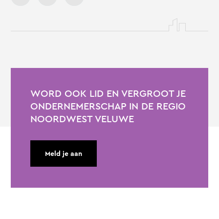
WORD OOK LID EN VERGROOT JE
ONDERNEMERSCHAP IN DE REGIO
NOORDWEST VELUWE
Meld je aan