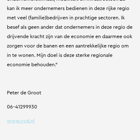
kan ik meer ondernemers bedienen in deze rijke regio
met veel (familie)bedrijven in prachtige sectoren. Ik
besef als geen ander dat ondernemers in deze regio de
drijvende kracht zijn van de economie en daarmee ook
zorgen voor de banen en een aantrekkelijke regio om
in te wonen. Mijn doel is deze sterke regionale
economie behouden.”
Peter de Groot
06-41299930
www.vvd.nl