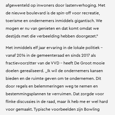
afgewenteld op inwoners door lastenverhoging. Met
de nieuwe boulevard is de spin-off voor recreatie,
toerisme en ondernemers inmiddels gigantisch. We
mogen er nu van genieten en dat komt omdat we
destijds met die verbeelding hebben doorgezet.”
Met inmiddels elf jaar ervaring in de lokale politiek –
vanaf 2014 in de gemeenteraad en sinds 2017 als
fractievoorzitter van de VVD – heeft De Groot mooie
doelen gerealiseerd. ,,Ik wil de ondernemers kansen
bieden en de ruimte geven om te ondernemen. Dit
door regels en belemmeringen weg te nemen en
bestemmingsplannen te verruimen. Dat zorgde voor
flinke discussies in de raad, maar ik heb me er wel hard
voor gemaakt. Typische voorbeelden zijn Bowling