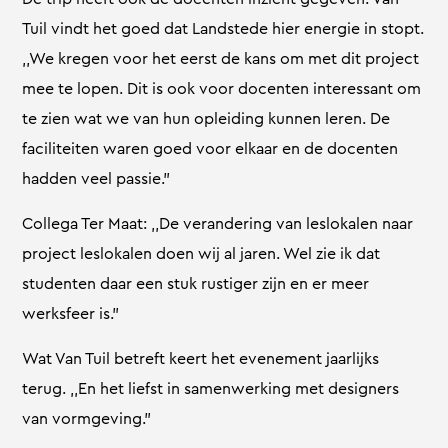
Tuil vindt het goed dat Landstede hier energie in stopt.
,,We kregen voor het eerst de kans om met dit project
mee te lopen. Dit is ook voor docenten interessant om
te zien wat we van hun opleiding kunnen leren. De
faciliteiten waren goed voor elkaar en de docenten
hadden veel passie.”
Collega Ter Maat: ,,De verandering van leslokalen naar
project leslokalen doen wij al jaren. Wel zie ik dat
studenten daar een stuk rustiger zijn en er meer
werksfeer is.”
Wat Van Tuil betreft keert het evenement jaarlijks
terug. ,,En het liefst in samenwerking met designers
van vormgeving.”