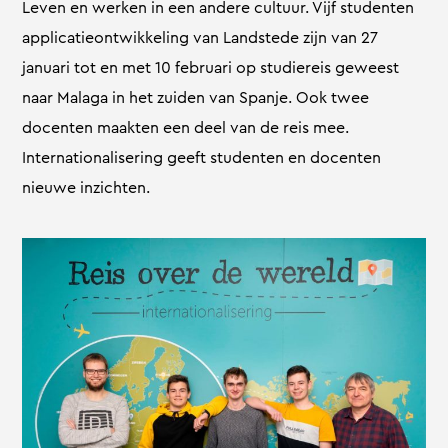
Leven en werken in een andere cultuur. Vijf studenten
applicatieontwikkeling van Landstede zijn van 27
januari tot en met 10 februari op studiereis geweest
naar Malaga in het zuiden van Spanje. Ook twee
docenten maakten een deel van de reis mee.
Internationalisering geeft studenten en docenten
nieuwe inzichten.