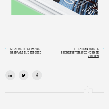
MAATWERK SOFTWARE
FITENTION MOBILE
BESPAART TIJD EN GELD
BEDRIJFSFITNESS ZONDER TE
ZWETEN