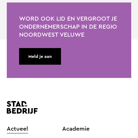
WORD OOK LID EN VERGROOT JE
ONDERNEMERSCHAP IN DE REGIO
NOORDWEST VELUWE
Meld je aan
Actueel
Academie