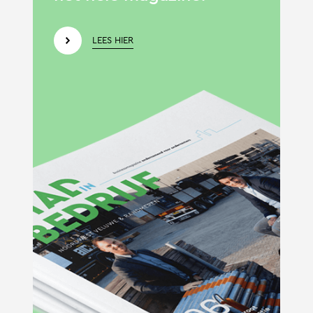
LEES HIER