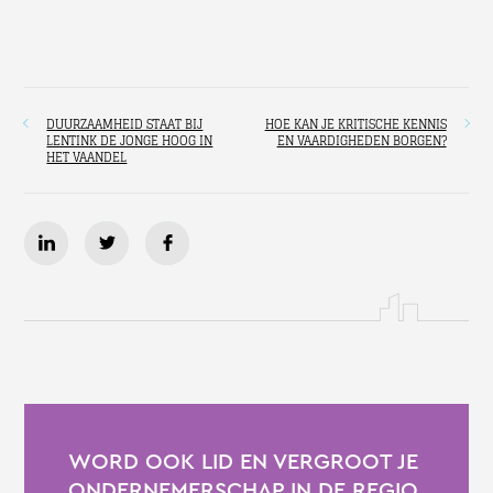
DUURZAAMHEID STAAT BIJ
HOE KAN JE KRITISCHE KENNIS
LENTINK DE JONGE HOOG IN
EN VAARDIGHEDEN BORGEN?
HET VAANDEL
WORD OOK LID EN VERGROOT JE
ONDERNEMERSCHAP IN DE REGIO