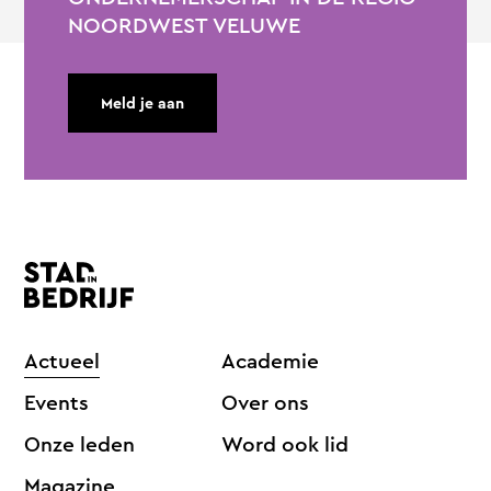
NOORDWEST VELUWE
Meld je aan
Actueel
Academie
Events
Over ons
Onze leden
Word ook lid
Magazine