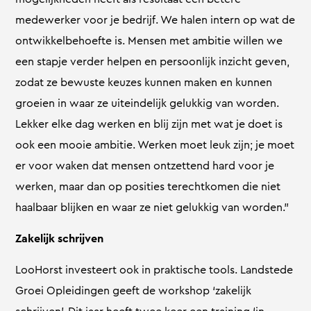
medewerker voor je bedrijf. We halen intern op wat de
ontwikkelbehoefte is. Mensen met ambitie willen we
een stapje verder helpen en persoonlijk inzicht geven,
zodat ze bewuste keuzes kunnen maken en kunnen
groeien in waar ze uiteindelijk gelukkig van worden.
Lekker elke dag werken en blij zijn met wat je doet is
ook een mooie ambitie. Werken moet leuk zijn; je moet
er voor waken dat mensen ontzettend hard voor je
werken, maar dan op posities terechtkomen die niet
haalbaar blijken en waar ze niet gelukkig van worden.”
Zakelijk schrijven
LooHorst investeert ook in praktische tools. Landstede
Groei Opleidingen geeft de workshop ‘zakelijk