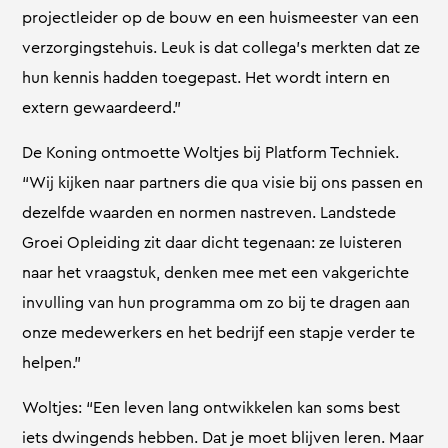
projectleider op de bouw en een huismeester van een
verzorgingstehuis. Leuk is dat collega’s merkten dat ze
hun kennis hadden toegepast. Het wordt intern en
extern gewaardeerd.”
De Koning ontmoette Woltjes bij Platform Techniek.
“Wij kijken naar partners die qua visie bij ons passen en
dezelfde waarden en normen nastreven. Landstede
Groei Opleiding zit daar dicht tegenaan: ze luisteren
naar het vraagstuk, denken mee met een vakgerichte
invulling van hun programma om zo bij te dragen aan
onze medewerkers en het bedrijf een stapje verder te
helpen.”
Woltjes: “Een leven lang ontwikkelen kan soms best
iets dwingends hebben. Dat je moet blijven leren. Maar