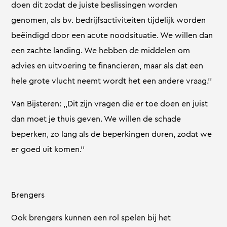
doen dit zodat de juiste beslissingen worden
genomen, als bv. bedrijfsactiviteiten tijdelijk worden
beëindigd door een acute noodsituatie. We willen dan
een zachte landing. We hebben de middelen om
advies en uitvoering te financieren, maar als dat een
hele grote vlucht neemt wordt het een andere vraag.’’
Van Bijsteren: ,,Dit zijn vragen die er toe doen en juist
dan moet je thuis geven. We willen de schade
beperken, zo lang als de beperkingen duren, zodat we
er goed uit komen.’’
Brengers
Ook brengers kunnen een rol spelen bij het