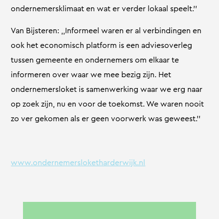
ondernemersklimaat en wat er verder lokaal speelt.’’
Van Bijsteren: ,,Informeel waren er al verbindingen en
ook het economisch platform is een adviesoverleg
tussen gemeente en ondernemers om elkaar te
informeren over waar we mee bezig zijn. Het
ondernemersloket is samenwerking waar we erg naar
op zoek zijn, nu en voor de toekomst. We waren nooit
zo ver gekomen als er geen voorwerk was geweest.’’
www.ondernemersloketharderwijk.nl