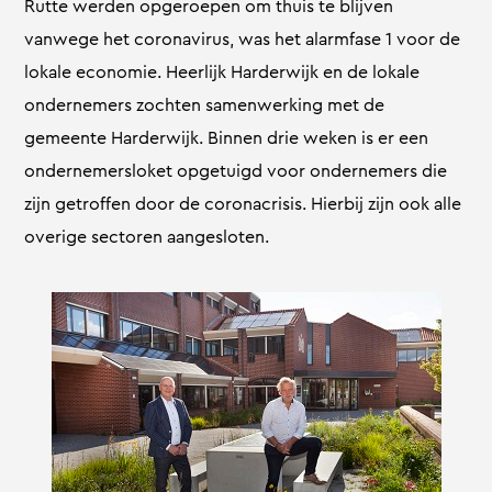
Rutte werden opgeroepen om thuis te blijven
vanwege het coronavirus, was het alarmfase 1 voor de
lokale economie. Heerlijk Harderwijk en de lokale
ondernemers zochten samenwerking met de
gemeente Harderwijk. Binnen drie weken is er een
ondernemersloket opgetuigd voor ondernemers die
zijn getroffen door de coronacrisis. Hierbij zijn ook alle
overige sectoren aangesloten.