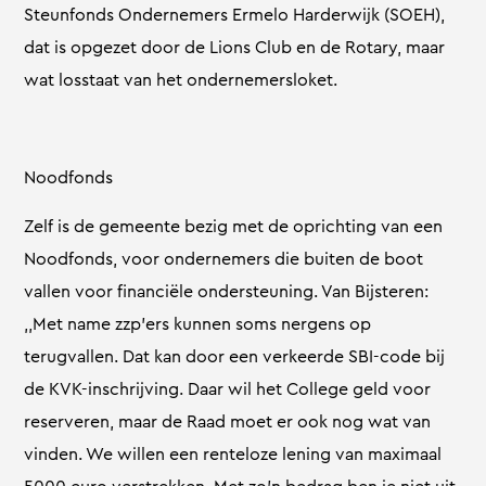
Steunfonds Ondernemers Ermelo Harderwijk (SOEH),
dat is opgezet door de Lions Club en de Rotary, maar
wat losstaat van het ondernemersloket.
Noodfonds
Zelf is de gemeente bezig met de oprichting van een
Noodfonds, voor ondernemers die buiten de boot
vallen voor financiële ondersteuning. Van Bijsteren:
,,Met name zzp’ers kunnen soms nergens op
terugvallen. Dat kan door een verkeerde SBI-code bij
de KVK-inschrijving. Daar wil het College geld voor
reserveren, maar de Raad moet er ook nog wat van
vinden. We willen een renteloze lening van maximaal