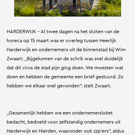
HARDERWIJK – Al twee dagen na het sluiten van de
horeca op 15 maart was er overleg tussen Heerlijk
Harderwijk en ondernemers uit de binnenstad bij Wim
Zwaart: ,,Bijgekomen van de schrik was snel duidelijk
dat dit virus de stad pijn ging doen. We moesten wat
doen en hebben de gemeente een brief gestuurd. Zo
hebben we elkaar snel gevonden’’, stelt Zwaart.
,,Gezamenlijk hebben we een ondernemersloket
bedacht, bedoeld voor zelfstandig ondernemers uit
Harderwijk en Hierden, waaronder ook zzp’ers’’, aldus