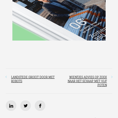
LANDSTEDE GROEIT DOOR MET
WIENTJES ADVIES OP ZOEK
ROBOTS
NAAR HET SCHAAP MET VIJF
POTEN