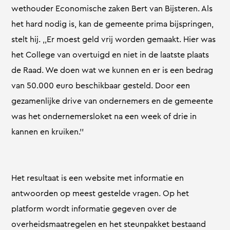
wethouder Economische zaken Bert van Bijsteren. Als
het hard nodig is, kan de gemeente prima bijspringen,
stelt hij. ,,Er moest geld vrij worden gemaakt. Hier was
het College van overtuigd en niet in de laatste plaats
de Raad. We doen wat we kunnen en er is een bedrag
van 50.000 euro beschikbaar gesteld. Door een
gezamenlijke drive van ondernemers en de gemeente
was het ondernemersloket na een week of drie in
kannen en kruiken.’’
Het resultaat is een website met informatie en
antwoorden op meest gestelde vragen. Op het
platform wordt informatie gegeven over de
overheidsmaatregelen en het steunpakket bestaand