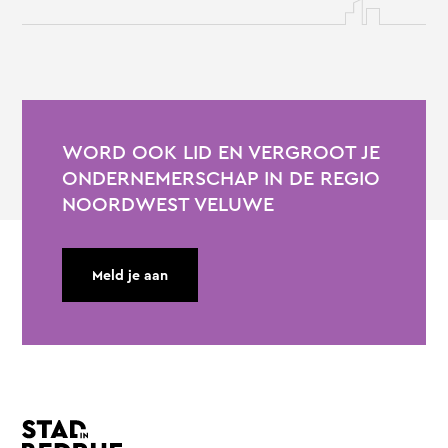
WORD OOK LID EN VERGROOT JE
ONDERNEMERSCHAP IN DE REGIO
NOORDWEST VELUWE
Meld je aan