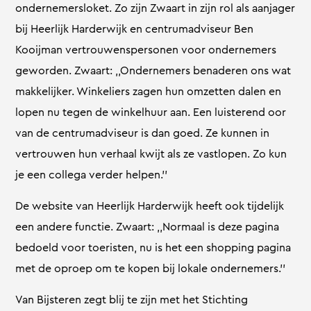
ondernemersloket. Zo zijn Zwaart in zijn rol als aanjager
bij Heerlijk Harderwijk en centrumadviseur Ben
Kooijman vertrouwenspersonen voor ondernemers
geworden. Zwaart: ,,Ondernemers benaderen ons wat
makkelijker. Winkeliers zagen hun omzetten dalen en
lopen nu tegen de winkelhuur aan. Een luisterend oor
van de centrumadviseur is dan goed. Ze kunnen in
vertrouwen hun verhaal kwijt als ze vastlopen. Zo kun
je een collega verder helpen.’’
De website van Heerlijk Harderwijk heeft ook tijdelijk
een andere functie. Zwaart: ,,Normaal is deze pagina
bedoeld voor toeristen, nu is het een shopping pagina
met de oproep om te kopen bij lokale ondernemers.’’
Van Bijsteren zegt blij te zijn met het Stichting