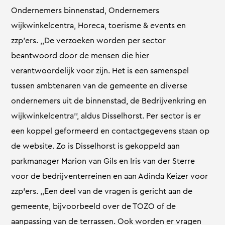
Ondernemers binnenstad, Ondernemers
wijkwinkelcentra, Horeca, toerisme & events en
zzp’ers. ,,De verzoeken worden per sector
beantwoord door de mensen die hier
verantwoordelijk voor zijn. Het is een samenspel
tussen ambtenaren van de gemeente en diverse
ondernemers uit de binnenstad, de Bedrijvenkring en
wijkwinkelcentra’’, aldus Disselhorst. Per sector is er
een koppel geformeerd en contactgegevens staan op
de website. Zo is Disselhorst is gekoppeld aan
parkmanager Marion van Gils en Iris van der Sterre
voor de bedrijventerreinen en aan Adinda Keizer voor
zzp’ers. ,,Een deel van de vragen is gericht aan de
gemeente, bijvoorbeeld over de TOZO of de
aanpassing van de terrassen. Ook worden er vragen