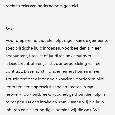
rechtstreeks aan ondernemers gesteld.’’
Scan
Voor diepere individuele hulpvragen kan de gemeente
specialistische hulp inroepen. Voorbeelden zijn een
accountant, fiscalist of juridisch adviseur over
arbeidsrecht of een jurist voor beoordeling van een
contract. Disselhorst. ,,Ondernemers komen in een
situatie terecht die ze nooit konden voorzien en niet
iedereen heeft specialistische contacten in zijn
netwerk. Ook ontbreekt vaak het geld om die hulp in
te roepen. Na een intake en scan kunnen wij die hulp
inhuren en als het nodig is betalen wij die ook. We