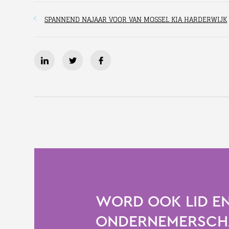
SPANNEND NAJAAR VOOR VAN MOSSEL KIA HARDERWIJK
WORD OOK LID EN
ONDERNEMERSCHA