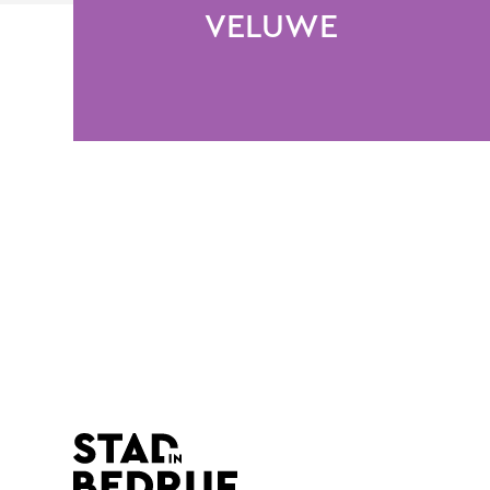
VELUWE