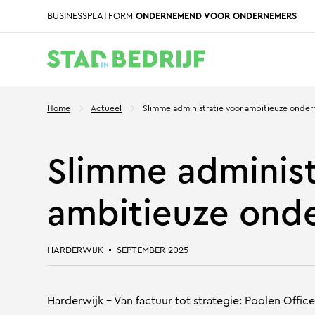
BUSINESSPLATFORM
ONDERNEMEND VOOR ONDERNEMERS
Home
Actueel
Slimme administratie voor ambitieuze onde
Slimme administ
ambitieuze ond
HARDERWIJK
SEPTEMBER 2025
Harderwijk – Van factuur tot strategie: Poolen O