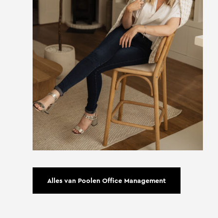
Alles van Poolen Office Management