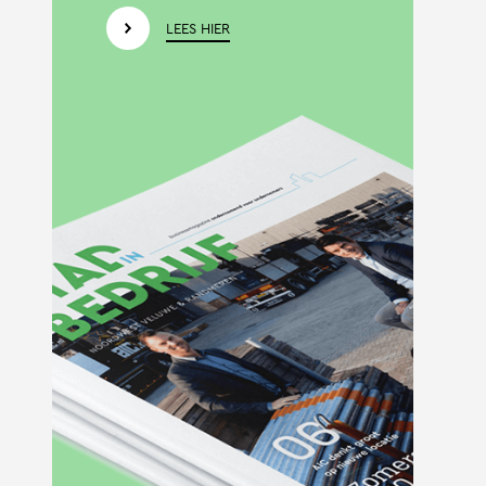
LEES HIER