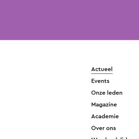
Actueel
Events
Onze leden
Magazine
Academie
Over ons