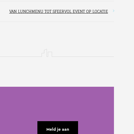
VAN LUNCHMENU TOT SFEERVOL EVENT OP LOCATIE
Meld je aan