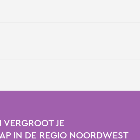
 VERGROOT JE
P IN DE REGIO NOORDWEST