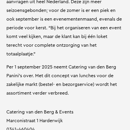
aanvragen uit heel Nederland. Deze zijn meer
seizoensgebonden; voor de zomer is er een piek en
ook september is een evenementenmaand, evenals de
periode voor kerst. “Bij het organiseren van een event
komt veel kijken, maar de klant kan bij één loket
terecht voor complete ontzorging van het
totaalplaatje.”
Per 1 september 2025 neemt Catering van den Berg
Panini’s over. Met dit concept van lunches voor de
zakelijke markt (bestel- en bezorgservice) wordt het
assortiment verder verbreed.
Catering van den Berg & Events
Marconistraat 1 Harderwijk
0341-460404