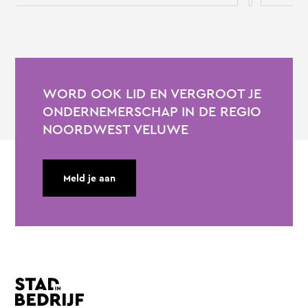
WORD OOK LID EN VERGROOT JE
ONDERNEMERSCHAP IN DE REGIO
NOORDWEST VELUWE
Meld je aan