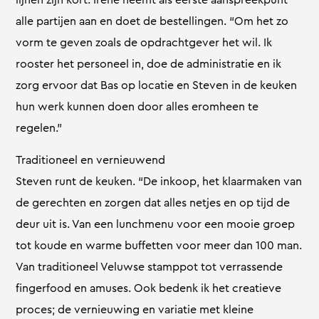
alle partijen aan en doet de bestellingen. “Om het zo
vorm te geven zoals de opdrachtgever het wil. Ik
rooster het personeel in, doe de administratie en ik
zorg ervoor dat Bas op locatie en Steven in de keuken
hun werk kunnen doen door alles eromheen te
regelen.”
Traditioneel en vernieuwend
Steven runt de keuken. “De inkoop, het klaarmaken van
de gerechten en zorgen dat alles netjes en op tijd de
deur uit is. Van een lunchmenu voor een mooie groep
tot koude en warme buffetten voor meer dan 100 man.
Van traditioneel Veluwse stamppot tot verrassende
fingerfood en amuses. Ook bedenk ik het creatieve
proces; de vernieuwing en variatie met kleine