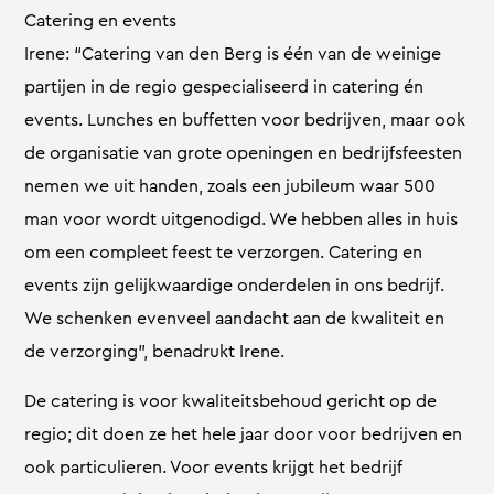
Catering en events
Irene: “Catering van den Berg is één van de weinige
partijen in de regio gespecialiseerd in catering én
events. Lunches en buffetten voor bedrijven, maar ook
de organisatie van grote openingen en bedrijfsfeesten
nemen we uit handen, zoals een jubileum waar 500
man voor wordt uitgenodigd. We hebben alles in huis
om een compleet feest te verzorgen. Catering en
events zijn gelijkwaardige onderdelen in ons bedrijf.
We schenken evenveel aandacht aan de kwaliteit en
de verzorging”, benadrukt Irene.
De catering is voor kwaliteitsbehoud gericht op de
regio; dit doen ze het hele jaar door voor bedrijven en
ook particulieren. Voor events krijgt het bedrijf