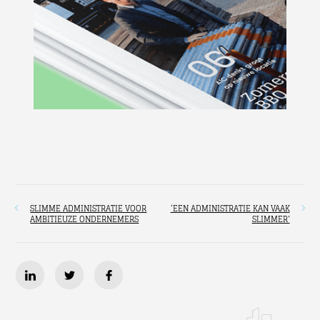
SLIMME ADMINISTRATIE VOOR
‘EEN ADMINISTRATIE KAN VAAK
AMBITIEUZE ONDERNEMERS
SLIMMER’