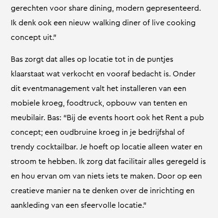
gerechten voor share dining, modern gepresenteerd.
Ik denk ook een nieuw walking diner of live cooking
concept uit.”
Bas zorgt dat alles op locatie tot in de puntjes
klaarstaat wat verkocht en vooraf bedacht is. Onder
dit eventmanagement valt het installeren van een
mobiele kroeg, foodtruck, opbouw van tenten en
meubilair. Bas: “Bij de events hoort ook het Rent a pub
concept; een oudbruine kroeg in je bedrijfshal of
trendy cocktailbar. Je hoeft op locatie alleen water en
stroom te hebben. Ik zorg dat facilitair alles geregeld is
en hou ervan om van niets iets te maken. Door op een
creatieve manier na te denken over de inrichting en
aankleding van een sfeervolle locatie.”