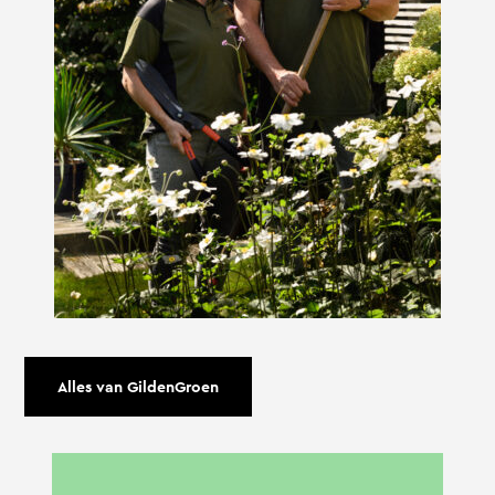
Alles van GildenGroen