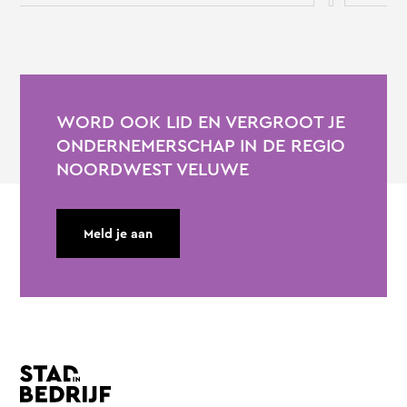
WORD OOK LID EN VERGROOT JE
ONDERNEMERSCHAP IN DE REGIO
NOORDWEST VELUWE
Meld je aan