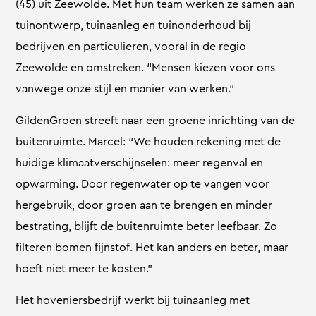
(45) uit Zeewolde. Met hun team werken ze samen aan
tuinontwerp, tuinaanleg en tuinonderhoud bij
bedrijven en particulieren, vooral in de regio
Zeewolde en omstreken. “Mensen kiezen voor ons
vanwege onze stijl en manier van werken.”
GildenGroen streeft naar een groene inrichting van de
buitenruimte. Marcel: “We houden rekening met de
huidige klimaatverschijnselen: meer regenval en
opwarming. Door regenwater op te vangen voor
hergebruik, door groen aan te brengen en minder
bestrating, blijft de buitenruimte beter leefbaar. Zo
filteren bomen fijnstof. Het kan anders en beter, maar
hoeft niet meer te kosten.”
Het hoveniersbedrijf werkt bij tuinaanleg met