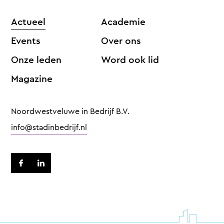
Actueel
Academie
Events
Over ons
Onze leden
Word ook lid
Magazine
Noordwestveluwe in Bedrijf B.V.
info@stadinbedrijf.nl