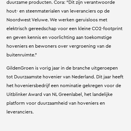
duurzame producten. Cora: “Dit zijn verantwoorde
hout- en steenmaterialen van leveranciers op de
Noordwest Veluwe. We werken geruisloos met
elektrisch gereedschap voor een kleine CO2-footprint
en geven kennis en voorlichting aan toekomstige
hoveniers en bewoners over vergroening van de
buitenruimte.”
GildenGroen is vorig jaar in de branche uitgeroepen
tot Duurzaamste hovenier van Nederland. Dit jaar heeft
het hoveniersbedrijf een nominatie gekregen voor de
Uitblinker Award van NL Greenlabel, het landelijke
platform voor duurzaamheid van hoveniers en
leveranciers.