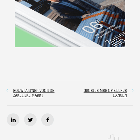
BOUWPARTNER VOOR DE
GROEI JE MEE OF BLIJF JE
ZAKELIJKE MARKT
HANGEN