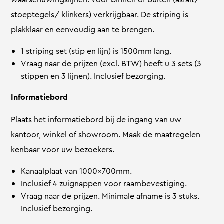
stoeptegels/ klinkers) verkrijgbaar. De striping is
plakklaar en eenvoudig aan te brengen.
1 striping set (stip en lijn) is 1500mm lang.
Vraag naar de prijzen (excl. BTW) heeft u 3 sets (3
stippen en 3 lijnen). Inclusief bezorging.
Informatiebord
Plaats het informatiebord bij de ingang van uw
kantoor, winkel of showroom. Maak de maatregelen
kenbaar voor uw bezoekers.
Kanaalplaat van 1000x700mm.
Inclusief 4 zuignappen voor raambevestiging.
Vraag naar de prijzen. Minimale afname is 3 stuks.
Inclusief bezorging.