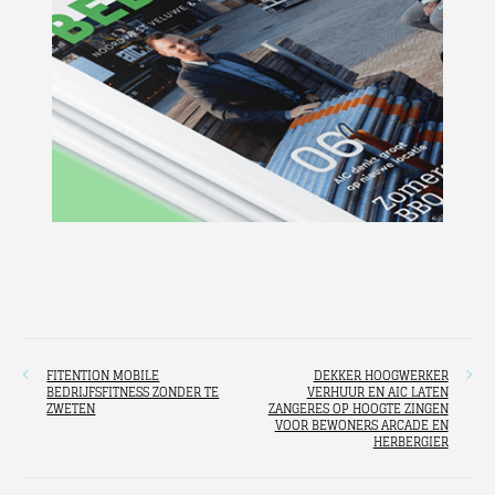
FITENTION MOBILE
DEKKER HOOGWERKER
BEDRIJFSFITNESS ZONDER TE
VERHUUR EN AIC LATEN
ZWETEN
ZANGERES OP HOOGTE ZINGEN
VOOR BEWONERS ARCADE EN
HERBERGIER