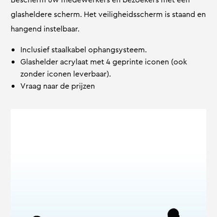
glasheldere scherm. Het veiligheidsscherm is staand en
hangend instelbaar.
Inclusief staalkabel ophangsysteem.
Glashelder acrylaat met 4 geprinte iconen (ook
zonder iconen leverbaar).
Vraag naar de prijzen