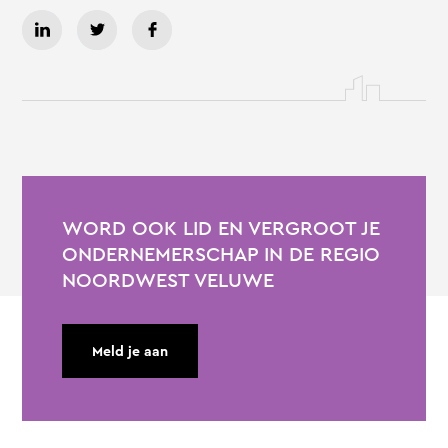
WORD OOK LID EN VERGROOT JE
ONDERNEMERSCHAP IN DE REGIO
NOORDWEST VELUWE
Meld je aan