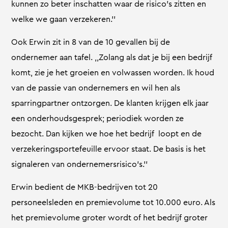
kunnen zo beter inschatten waar de risico’s zitten en
welke we gaan verzekeren.’’
Ook Erwin zit in 8 van de 10 gevallen bij de
ondernemer aan tafel. ,,Zolang als dat je bij een bedrijf
komt, zie je het groeien en volwassen worden. Ik houd
van de passie van ondernemers en wil hen als
sparringpartner ontzorgen. De klanten krijgen elk jaar
een onderhoudsgesprek; periodiek worden ze
bezocht. Dan kijken we hoe het bedrijf loopt en de
verzekeringsportefeuille ervoor staat. De basis is het
signaleren van ondernemersrisico’s.’’
Erwin bedient de MKB-bedrijven tot 20
personeelsleden en premievolume tot 10.000 euro. Als
het premievolume groter wordt of het bedrijf groter