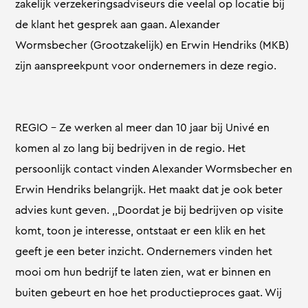
zakelijk verzekeringsadviseurs die veelal op locatie bij
de klant het gesprek aan gaan. Alexander
Wormsbecher (Grootzakelijk) en Erwin Hendriks (MKB)
zijn aanspreekpunt voor ondernemers in deze regio.
REGIO – Ze werken al meer dan 10 jaar bij Univé en
komen al zo lang bij bedrijven in de regio. Het
persoonlijk contact vinden Alexander Wormsbecher en
Erwin Hendriks belangrijk. Het maakt dat je ook beter
advies kunt geven. ,,Doordat je bij bedrijven op visite
komt, toon je interesse, ontstaat er een klik en het
geeft je een beter inzicht. Ondernemers vinden het
mooi om hun bedrijf te laten zien, wat er binnen en
buiten gebeurt en hoe het productieproces gaat. Wij