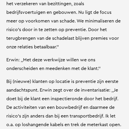
het verzekeren van bezittingen, zoals
bedrijfsvoertuigen en gebouwen. Nu ligt de focus
meer op voorkomen van schade. We minimaliseren de
risico’s door in te zetten op preventie. Door het
terugbrengen van de schadelast blijven premies voor
onze relaties betaalbaar.’’
Erwin: ,,Met deze werkwijze willen we ons
onderscheiden en meedenken met de klant.’’
Bij (nieuwe) klanten op locatie is preventie zijn eerste
aandachtspunt. Erwin zegt over de inventarisatie: ,,Je
doet bij de klant een inspectieronde door het bedrijf.
De activiteiten van een bouwbedrijf en daarmee de
risico’s zijn anders dan bij een transportbedrijf. Ik let
o.a. op loshangende kabels en trek de meterkast open.