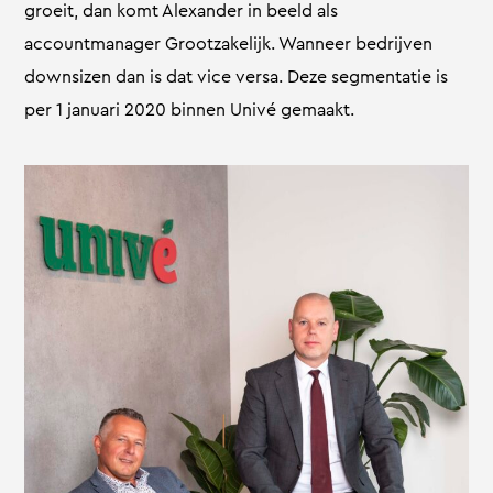
groeit, dan komt Alexander in beeld als
accountmanager Grootzakelijk. Wanneer bedrijven
downsizen dan is dat vice versa. Deze segmentatie is
per 1 januari 2020 binnen Univé gemaakt.