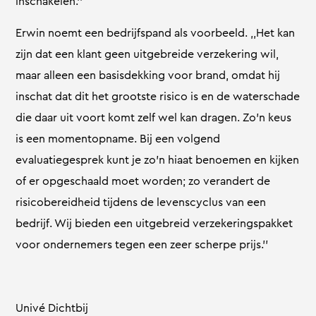
inschakelen.’’
Erwin noemt een bedrijfspand als voorbeeld. ,,Het kan
zijn dat een klant geen uitgebreide verzekering wil,
maar alleen een basisdekking voor brand, omdat hij
inschat dat dit het grootste risico is en de waterschade
die daar uit voort komt zelf wel kan dragen. Zo’n keus
is een momentopname. Bij een volgend
evaluatiegesprek kunt je zo’n hiaat benoemen en kijken
of er opgeschaald moet worden; zo verandert de
risicobereidheid tijdens de levenscyclus van een
bedrijf. Wij bieden een uitgebreid verzekeringspakket
voor ondernemers tegen een zeer scherpe prijs.’’
Univé Dichtbij