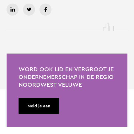
WORD OOK LID EN VERGROOT JE
ONDERNEMERSCHAP IN DE REGIO
NOORDWEST VELUWE
Meld je aan