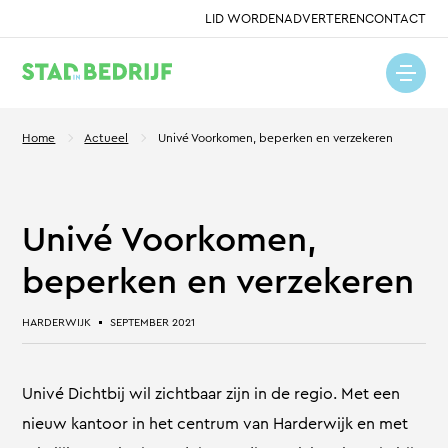
LID WORDEN
ADVERTEREN
CONTACT
Home
Actueel
Univé Voorkomen, beperken en verzekeren
Univé Voorkomen,
beperken en verzekeren
HARDERWIJK
SEPTEMBER 2021
Univé Dichtbij wil zichtbaar zijn in de regio. Met een
nieuw kantoor in het centrum van Harderwijk en met