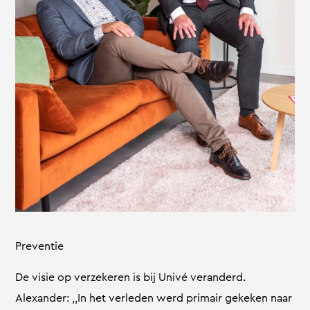
Preventie
De visie op verzekeren is bij Univé veranderd.
Alexander: ,,In het verleden werd primair gekeken naar