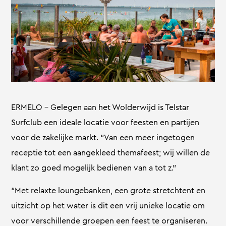
ERMELO – Gelegen aan het Wolderwijd is Telstar
Surfclub een ideale locatie voor feesten en partijen
voor de zakelijke markt. “Van een meer ingetogen
receptie tot een aangekleed themafeest; wij willen de
klant zo goed mogelijk bedienen van a tot z.”
“Met relaxte loungebanken, een grote stretchtent en
uitzicht op het water is dit een vrij unieke locatie om
voor verschillende groepen een feest te organiseren.