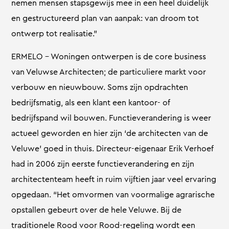
nemen mensen stapsgewijs mee in een heel duidelijk
en gestructureerd plan van aanpak: van droom tot
ontwerp tot realisatie.”
ERMELO – Woningen ontwerpen is de core business
van Veluwse Architecten; de particuliere markt voor
verbouw en nieuwbouw. Soms zijn opdrachten
bedrijfsmatig, als een klant een kantoor- of
bedrijfspand wil bouwen. Functieverandering is weer
actueel geworden en hier zijn ‘de architecten van de
Veluwe’ goed in thuis. Directeur-eigenaar Erik Verhoef
had in 2006 zijn eerste functieverandering en zijn
architectenteam heeft in ruim vijftien jaar veel ervaring
opgedaan. “Het omvormen van voormalige agrarische
opstallen gebeurt over de hele Veluwe. Bij de
traditionele Rood voor Rood-regeling wordt een