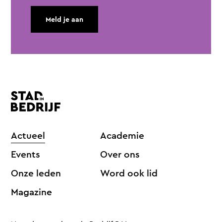
Meld je aan
Actueel
Academie
Events
Over ons
Onze leden
Word ook lid
Magazine