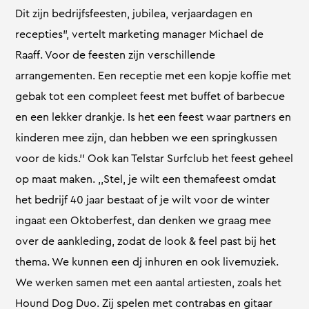
Dit zijn bedrijfsfeesten, jubilea, verjaardagen en
recepties”, vertelt marketing manager Michael de
Raaff. Voor de feesten zijn verschillende
arrangementen. Een receptie met een kopje koffie met
gebak tot een compleet feest met buffet of barbecue
en een lekker drankje. Is het een feest waar partners en
kinderen mee zijn, dan hebben we een springkussen
voor de kids.’’ Ook kan Telstar Surfclub het feest geheel
op maat maken. ,,Stel, je wilt een themafeest omdat
het bedrijf 40 jaar bestaat of je wilt voor de winter
ingaat een Oktoberfest, dan denken we graag mee
over de aankleding, zodat de look & feel past bij het
thema. We kunnen een dj inhuren en ook livemuziek.
We werken samen met een aantal artiesten, zoals het
Hound Dog Duo. Zij spelen met contrabas en gitaar