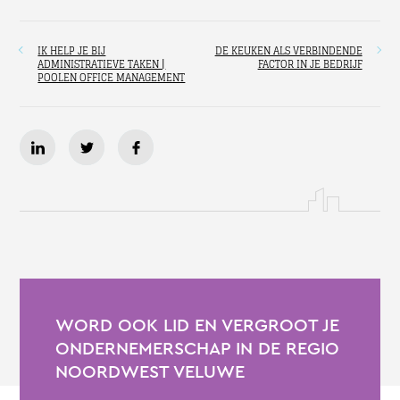
IK HELP JE BIJ
DE KEUKEN ALS VERBINDENDE
ADMINISTRATIEVE TAKEN |
FACTOR IN JE BEDRIJF
POOLEN OFFICE MANAGEMENT
WORD OOK LID EN VERGROOT JE
ONDERNEMERSCHAP IN DE REGIO
NOORDWEST VELUWE