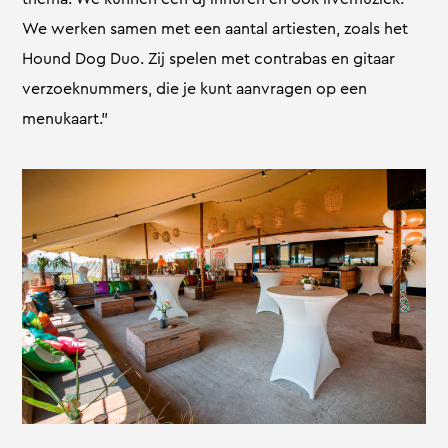
We werken samen met een aantal artiesten, zoals het
Hound Dog Duo. Zij spelen met contrabas en gitaar
verzoeknummers, die je kunt aanvragen op een
menukaart.”