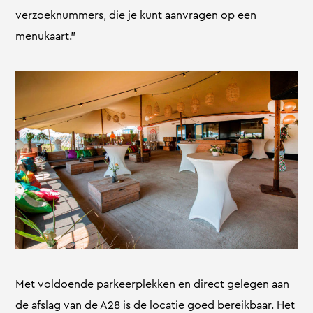
verzoeknummers, die je kunt aanvragen op een
menukaart.”
Met voldoende parkeerplekken en direct gelegen aan
de afslag van de A28 is de locatie goed bereikbaar. Het