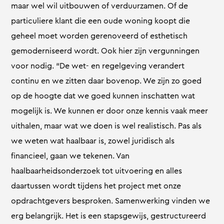
maar wel wil uitbouwen of verduurzamen. Of de
particuliere klant die een oude woning koopt die
geheel moet worden gerenoveerd of esthetisch
gemoderniseerd wordt. Ook hier zijn vergunningen
voor nodig. “De wet- en regelgeving verandert
continu en we zitten daar bovenop. We zijn zo goed
op de hoogte dat we goed kunnen inschatten wat
mogelijk is. We kunnen er door onze kennis vaak meer
uithalen, maar wat we doen is wel realistisch. Pas als
we weten wat haalbaar is, zowel juridisch als
financieel, gaan we tekenen. Van
haalbaarheidsonderzoek tot uitvoering en alles
daartussen wordt tijdens het project met onze
opdrachtgevers besproken. Samenwerking vinden we
erg belangrijk. Het is een stapsgewijs, gestructureerd