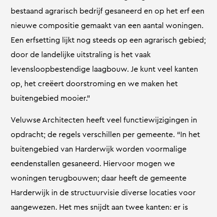
bestaand agrarisch bedrijf gesaneerd en op het erf een
nieuwe compositie gemaakt van een aantal woningen.
Een erfsetting lijkt nog steeds op een agrarisch gebied;
door de landelijke uitstraling is het vaak
levensloopbestendige laagbouw. Je kunt veel kanten
op, het creëert doorstroming en we maken het
buitengebied mooier.”
Veluwse Architecten heeft veel functiewijzigingen in
opdracht; de regels verschillen per gemeente. “In het
buitengebied van Harderwijk worden voormalige
eendenstallen gesaneerd. Hiervoor mogen we
woningen terugbouwen; daar heeft de gemeente
Harderwijk in de structuurvisie diverse locaties voor
aangewezen. Het mes snijdt aan twee kanten: er is