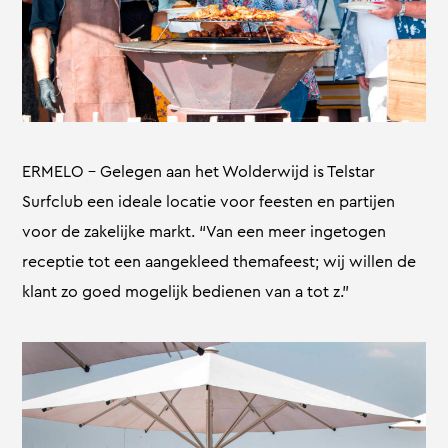
ERMELO – Gelegen aan het Wolderwijd is Telstar
Surfclub een ideale locatie voor feesten en partijen
voor de zakelijke markt. “Van een meer ingetogen
receptie tot een aangekleed themafeest; wij willen de
klant zo goed mogelijk bedienen van a tot z.”