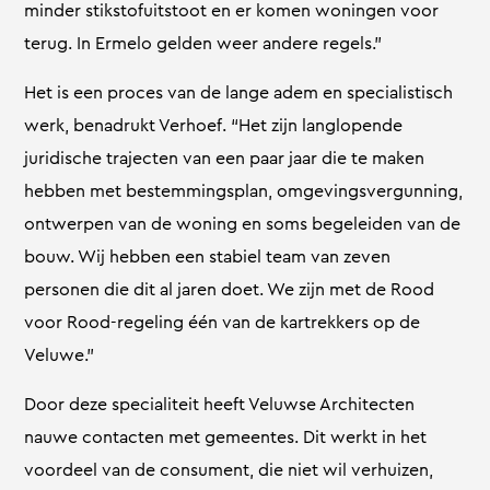
minder stikstofuitstoot en er komen woningen voor
terug. In Ermelo gelden weer andere regels.”
Het is een proces van de lange adem en specialistisch
werk, benadrukt Verhoef. “Het zijn langlopende
juridische trajecten van een paar jaar die te maken
hebben met bestemmingsplan, omgevingsvergunning,
ontwerpen van de woning en soms begeleiden van de
bouw. Wij hebben een stabiel team van zeven
personen die dit al jaren doet. We zijn met de Rood
voor Rood-regeling één van de kartrekkers op de
Veluwe.”
Door deze specialiteit heeft Veluwse Architecten
nauwe contacten met gemeentes. Dit werkt in het
voordeel van de consument, die niet wil verhuizen,