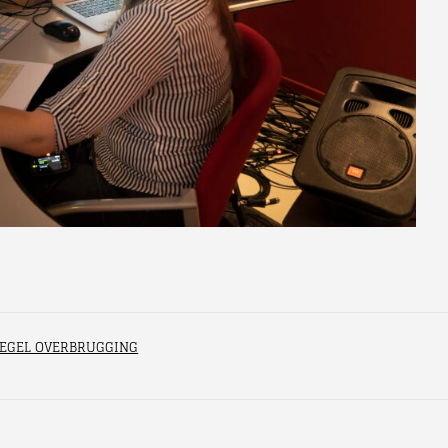
TREGEL OVERBRUGGING