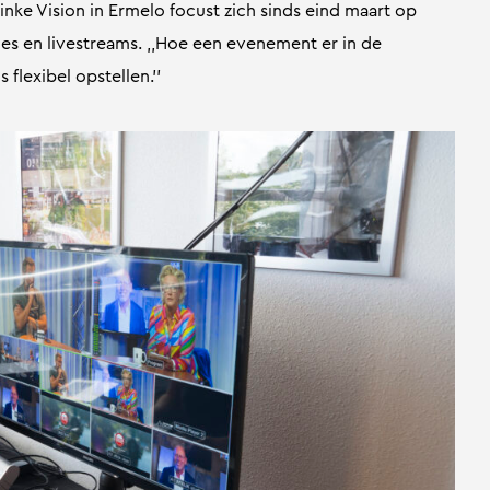
 Vinke Vision in Ermelo focust zich sinds eind maart op
es en livestreams. ,,Hoe een evenement er in de
flexibel opstellen.’’