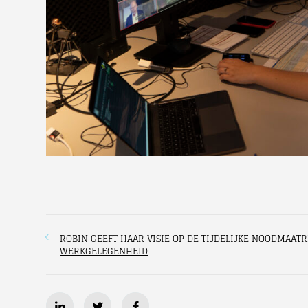
ROBIN GEEFT HAAR VISIE OP DE TIJDELIJKE NOODMAA
WERKGELEGENHEID