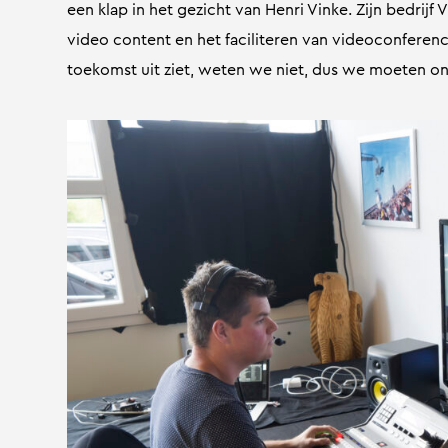
een klap in het gezicht van Henri Vinke. Zijn bedrijf
video content en het faciliteren van videoconferenc
toekomst uit ziet, weten we niet, dus we moeten ons 