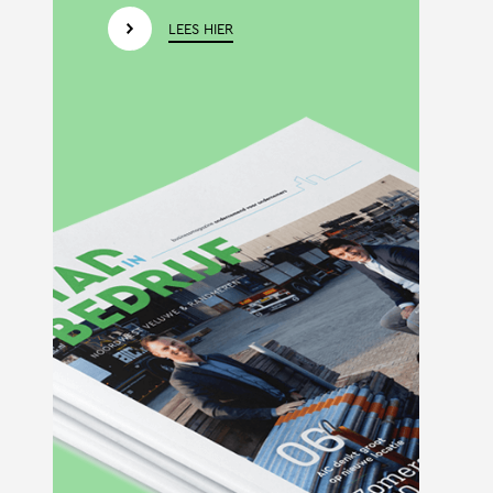
LEES HIER