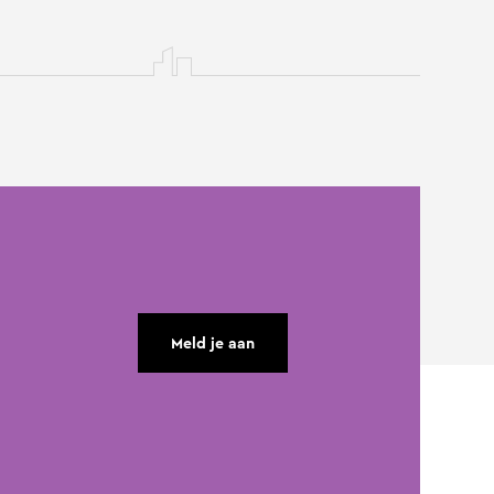
Meld je aan