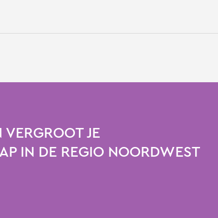
 VERGROOT JE
P IN DE REGIO NOORDWEST