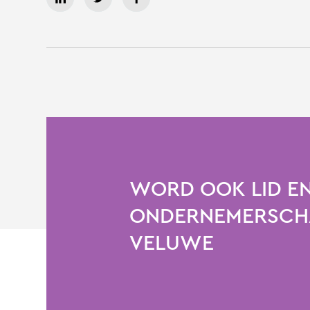
WORD OOK LID EN
ONDERNEMERSCHA
VELUWE