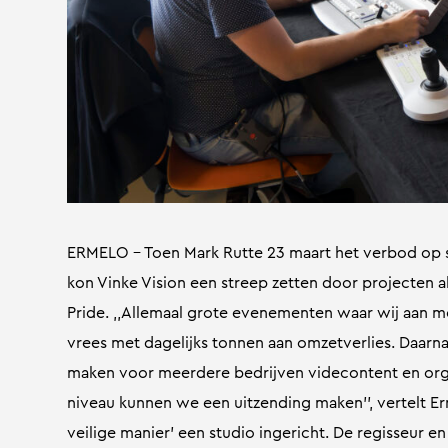
ERMELO – Toen Mark Rutte 23 maart het verbod op
kon Vinke Vision een streep zetten door projecten al
Pride. ,,Allemaal grote evenementen waar wij aan
vrees met dagelijks tonnen aan omzetverlies. Daa
maken voor meerdere bedrijven videcontent en org
niveau kunnen we een uitzending maken’’, vertelt Er
veilige manier’ een studio ingericht. De regisseur 