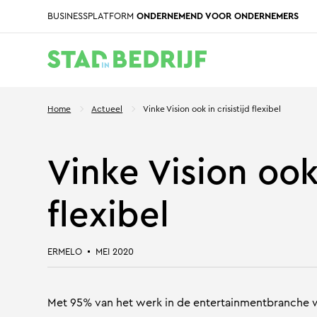
BUSINESSPLATFORM
ONDERNEMEND VOOR ONDERNEMERS
Home
Actueel
Vinke Vision ook in crisistijd flexibel
Vinke Vision ook 
flexibel
ERMELO
MEI 2020
Met 95% van het werk in de entertainmentbranche 