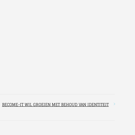
BECOME-IT WIL GROEIEN MET BEHOUD VAN IDENTITEIT