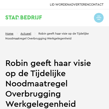
LID WORDEN
ADVERTEREN
CONTACT
Home
Actueel
Robin geeft haar visie op de Tijdelijke
Noodmaatregel Overbrugging Werkgelegenheid
Robin geeft haar visie
op de Tijdelijke
Noodmaatregel
Overbrugging
Werkgelegenheid