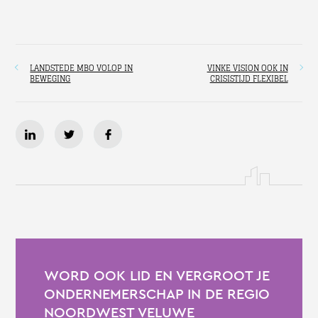
LANDSTEDE MBO VOLOP IN
VINKE VISION OOK IN
BEWEGING
CRISISTIJD FLEXIBEL
WORD OOK LID EN VERGROOT JE
ONDERNEMERSCHAP IN DE REGIO
NOORDWEST VELUWE