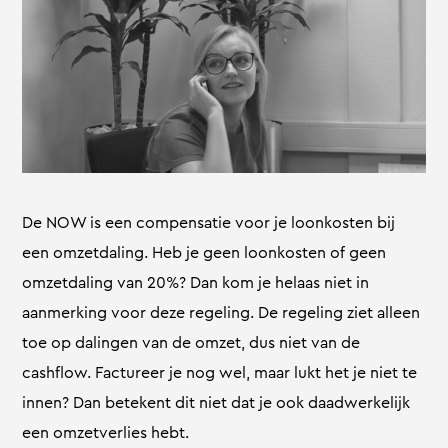
De NOW is een compensatie voor je loonkosten bij
een omzetdaling. Heb je geen loonkosten of geen
omzetdaling van 20%? Dan kom je helaas niet in
aanmerking voor deze regeling. De regeling ziet alleen
toe op dalingen van de omzet, dus niet van de
cashflow. Factureer je nog wel, maar lukt het je niet te
innen? Dan betekent dit niet dat je ook daadwerkelijk
een omzetverlies hebt.