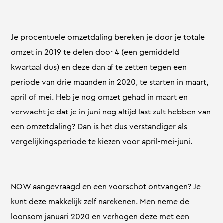
Je procentuele omzetdaling bereken je door je totale
omzet in 2019 te delen door 4 (een gemiddeld
kwartaal dus) en deze dan af te zetten tegen een
periode van drie maanden in 2020, te starten in maart,
april of mei. Heb je nog omzet gehad in maart en
verwacht je dat je in juni nog altijd last zult hebben van
een omzetdaling? Dan is het dus verstandiger als
vergelijkingsperiode te kiezen voor april-mei-juni.
NOW aangevraagd en een voorschot ontvangen? Je
kunt deze makkelijk zelf narekenen. Men neme de
loonsom januari 2020 en verhogen deze met een