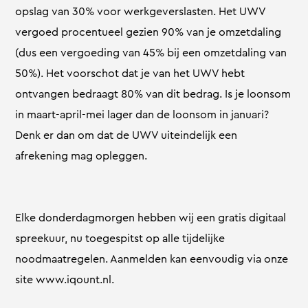
opslag van 30% voor werkgeverslasten. Het UWV
vergoed procentueel gezien 90% van je omzetdaling
(dus een vergoeding van 45% bij een omzetdaling van
50%). Het voorschot dat je van het UWV hebt
ontvangen bedraagt 80% van dit bedrag. Is je loonsom
in maart-april-mei lager dan de loonsom in januari?
Denk er dan om dat de UWV uiteindelijk een
afrekening mag opleggen.
Elke donderdagmorgen hebben wij een gratis digitaal
spreekuur, nu toegespitst op alle tijdelijke
noodmaatregelen. Aanmelden kan eenvoudig via onze
site www.iqount.nl.