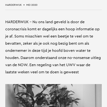
HARDERWIJK
MEI 2020
HARDERWIJK – Nu ons land geveld is door de
coronacrisis komt er dagelijks een hoop informatie op
je af. Soms misschien wel een beetje te veel om te
bevatten, zeker als je ook nog bezig bent om als
ondernemer in deze tijd je hoofd boven water te
houden. Daarom onderstaand onze no-nonsense uitleg
van de NOW. Een regeling van het UWV waar de
laatste weken veel om te doen is geweest