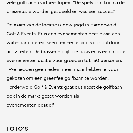
vele golfbanen virtueel lopen. “De spelvorm kon na de
presentatie worden gespeeld en was een succes.“
De naam van de locatie is gewijzigd in Harderwold
Golf & Events. Er is een evenementenlocatie aan een
waterpartij gerealiseerd en een eiland voor outdoor
activiteiten. De brasserie blijft de basis en is een mooie
evenementenlocatie voor groepen tot 150 personen.
“We hebben geen leden meer, maar hebben ervoor
gekozen om een greenfee golfbaan te worden.
Harderwold Golf & Events gaat dus naast de golfbaan
ook in de markt gezet worden als
evenementenlocatie.”
FOTO'S