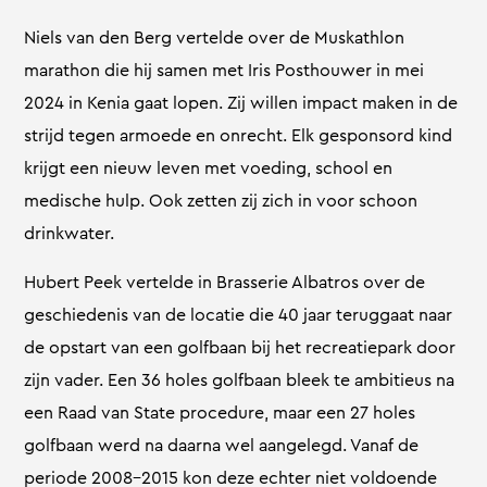
Niels van den Berg vertelde over de Muskathlon
marathon die hij samen met Iris Posthouwer in mei
2024 in Kenia gaat lopen. Zij willen impact maken in de
strijd tegen armoede en onrecht. Elk gesponsord kind
krijgt een nieuw leven met voeding, school en
medische hulp. Ook zetten zij zich in voor schoon
drinkwater.
Hubert Peek vertelde in Brasserie Albatros over de
geschiedenis van de locatie die 40 jaar teruggaat naar
de opstart van een golfbaan bij het recreatiepark door
zijn vader. Een 36 holes golfbaan bleek te ambitieus na
een Raad van State procedure, maar een 27 holes
golfbaan werd na daarna wel aangelegd. Vanaf de
periode 2008-2015 kon deze echter niet voldoende