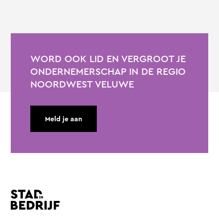
WORD OOK LID EN VERGROOT JE
ONDERNEMERSCHAP IN DE REGIO
NOORDWEST VELUWE
Meld je aan