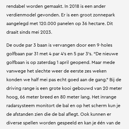
rendabel worden gemaakt. In 2018 is een ander
verdienmodel gevonden. Er is een groot zonnepark
aangelegd met 120.000 panelen op 36 hectare. Dit
draait sinds mei 2023.
De oude par 3 baan is vervangen door een 9-holes
golfbaan par 31 met 4 par 4’s en 5 par 3’s. “De nieuwe
golfbaan is op zaterdag 1 april geopend. Maar mede
vanwege het slechte weer de eerste zes weken
konden we half mei pas echt goed aan de gang.” Bij de
driving range is een grote kooi gebouwd van 20 meter
hoog, 66 meter breed en 80 meter lang. Het inrange
radarsysteem monitort de bal en op het scherm kun je
de afstanden zien die de bal aflegt. Ook kunnen er
diverse spellen worden gespeeld en kan je één van de