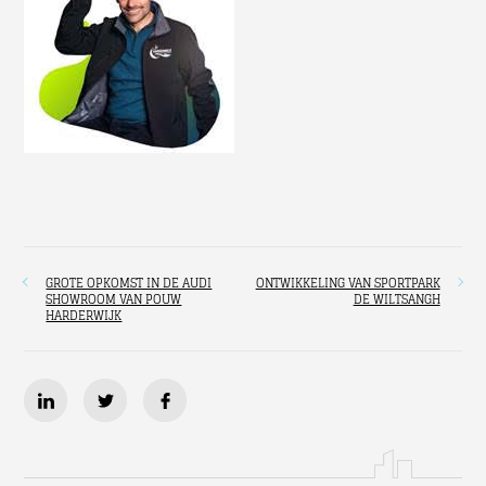
GROTE OPKOMST IN DE AUDI
ONTWIKKELING VAN SPORTPARK
SHOWROOM VAN POUW
DE WILTSANGH
HARDERWIJK