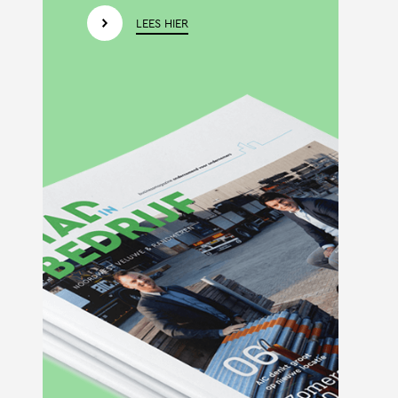
LEES HIER