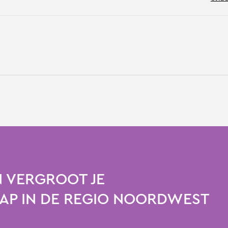
 VERGROOT JE
P IN DE REGIO NOORDWEST