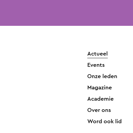
Actueel
Events
Onze leden
Magazine
Academie
Over ons
Word ook lid