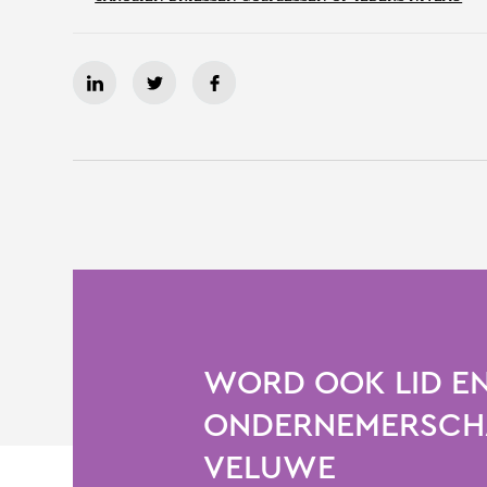
WORD OOK LID EN
ONDERNEMERSCHA
VELUWE