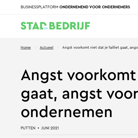
BUSINESSPLATFORM
ONDERNEMEND VOOR ONDERNEMERS
Home
Actueel
Angst voorkomt niet dat je failliet gaat, an
Angst voorkomt n
gaat, angst voor
ondernemen
PUTTEN
JUNI 2021