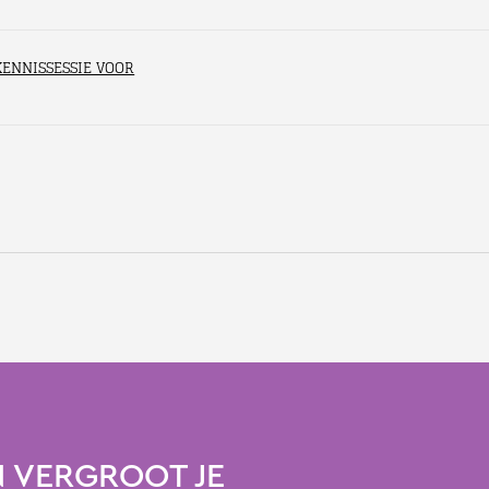
KENNISSESSIE VOOR
 VERGROOT JE