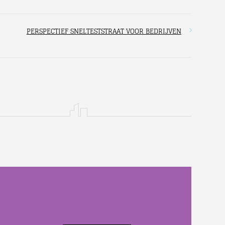
PERSPECTIEF SNELTESTSTRAAT VOOR BEDRIJVEN