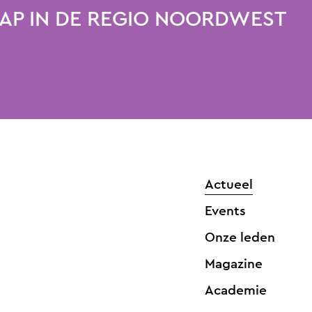
P IN DE REGIO NOORDWEST
Actueel
Events
Onze leden
Magazine
Academie