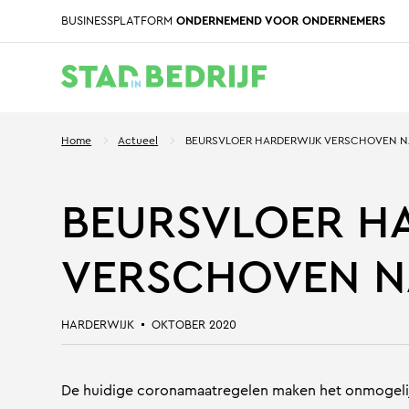
BUSINESSPLATFORM
ONDERNEMEND VOOR ONDERNEMERS
Home
Actueel
BEURSVLOER HARDERWIJK VERSCHOVEN N
BEURSVLOER H
VERSCHOVEN N
HARDERWIJK
OKTOBER 2020
De huidige coronamaatregelen maken het onmogelij