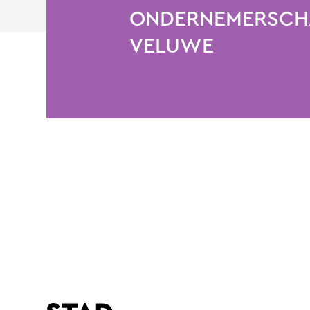
ONDERNEMERSCHA
VELUWE