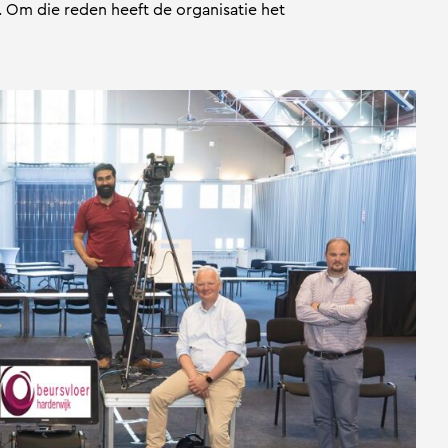
. Om die reden heeft de organisatie het