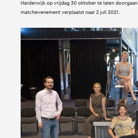
Harderwijk op vrijdag 30 oktober te laten doorgaan
matchevenement verplaatst naar 2 juli 2021.