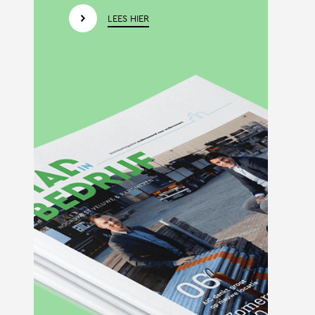
LEES HIER