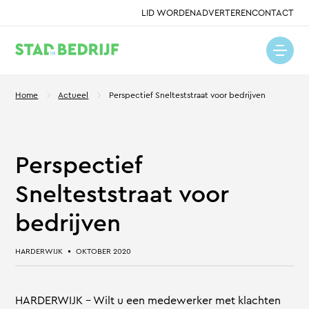
LID WORDEN
ADVERTEREN
CONTACT
Home
Actueel
Perspectief Snelteststraat voor bedrijven
Perspectief
Snelteststraat voor
bedrijven
HARDERWIJK
OKTOBER 2020
HARDERWIJK – Wilt u een medewerker met klachten