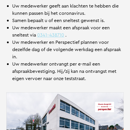
Uw medewerker geeft aan klachten te hebben die
kunnen passen bij het coronavirus.
Samen bepaalt u of een sneltest gewenst is.
Uw medewerker maakt een afspraak voor een
sneltest via
0341-438710
.
Uw medewerker en Perspectief plannen voor
dezelfde dag of de volgende werkdag een afspraak
in.
Uw medewerker ontvangt per e-mail een
afspraakbevestiging. Hij/zij kan na ontvangst met
eigen vervoer naar onze teststraat.