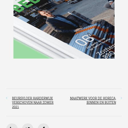
BEURSVLOER HARDERWIJK
MAATWERK VOOR DE HORECA,
VERSCHOVEN NAAR ZOMER
BINNEN EN BUITEN
2021