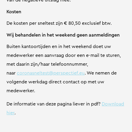
Kosten
De kosten per sneltest zijn € 80,50 exclusief btw.
Wij behandelen in het weekend geen aanmeldingen
Buiten kantoortijden en in het weekend doet uw
medewerker een aanvraag door een e-mail te sturen,
met daarin zijn/haar telefoonnummer,
naar
coronasneltest@perspectief.eu
. We nemen de
volgende werkdag direct contact op met uw
medewerker.
De informatie van deze pagina liever in pdf?
Download
hier
.