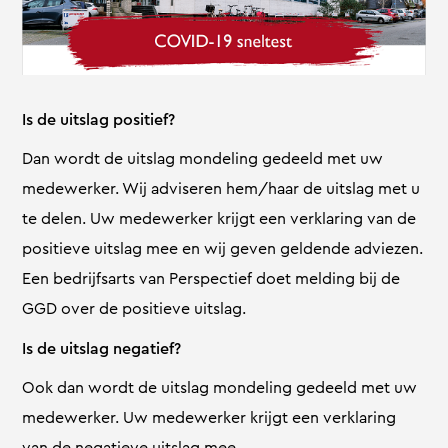
Is de uitslag positief?
Dan wordt de uitslag mondeling gedeeld met uw
medewerker. Wij adviseren hem/haar de uitslag met u
te delen. Uw medewerker krijgt een verklaring van de
positieve uitslag mee en wij geven geldende adviezen.
Een bedrijfsarts van Perspectief doet melding bij de
GGD over de positieve uitslag.
Is de uitslag negatief?
Ook dan wordt de uitslag mondeling gedeeld met uw
medewerker. Uw medewerker krijgt een verklaring
van de negatieve uitslag mee.