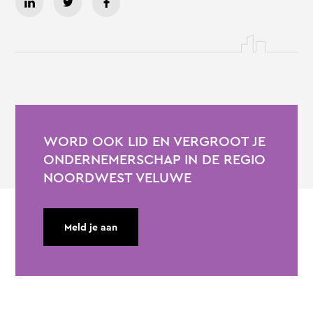
WORD OOK LID EN VERGROOT JE
ONDERNEMERSCHAP IN DE REGIO
NOORDWEST VELUWE
Meld je aan