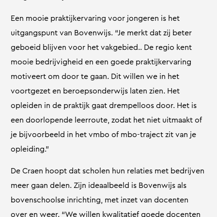
Een mooie praktijkervaring voor jongeren is het
uitgangspunt van Bovenwijs. “Je merkt dat zij beter
geboeid blijven voor het vakgebied.. De regio kent
mooie bedrijvigheid en een goede praktijkervaring
motiveert om door te gaan. Dit willen we in het
voortgezet en beroepsonderwijs laten zien. Het
opleiden in de praktijk gaat drempelloos door. Het is
een doorlopende leerroute, zodat het niet uitmaakt of
je bijvoorbeeld in het vmbo of mbo-traject zit van je
opleiding.”
De Craen hoopt dat scholen hun relaties met bedrijven
meer gaan delen. Zijn ideaalbeeld is Bovenwijs als
bovenschoolse inrichting, met inzet van docenten
over en weer. “We willen kwalitatief goede docenten