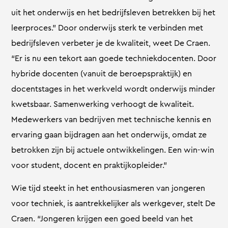
uit het onderwijs en het bedrijfsleven betrekken bij het
leerproces.” Door onderwijs sterk te verbinden met
bedrijfsleven verbeter je de kwaliteit, weet De Craen.
“Er is nu een tekort aan goede techniekdocenten. Door
hybride docenten (vanuit de beroepspraktijk) en
docentstages in het werkveld wordt onderwijs minder
kwetsbaar. Samenwerking verhoogt de kwaliteit.
Medewerkers van bedrijven met technische kennis en
ervaring gaan bijdragen aan het onderwijs, omdat ze
betrokken zijn bij actuele ontwikkelingen. Een win-win
voor student, docent en praktijkopleider.”
Wie tijd steekt in het enthousiasmeren van jongeren
voor techniek, is aantrekkelijker als werkgever, stelt De
Craen. “Jongeren krijgen een goed beeld van het