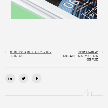
WERKGEVER, BIJ KLACHTEN BEN
BETROUWBARE
JE TE LAAT
ENERGIEOPSLAG VOOR ELK
GEBRUIK