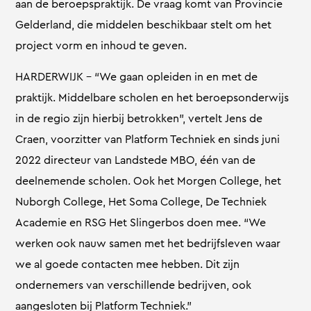
aan de beroepspraktijk. De vraag komt van Provincie
Gelderland, die middelen beschikbaar stelt om het
project vorm en inhoud te geven.
HARDERWIJK – “We gaan opleiden in en met de
praktijk. Middelbare scholen en het beroepsonderwijs
in de regio zijn hierbij betrokken”, vertelt Jens de
Craen, voorzitter van Platform Techniek en sinds juni
2022 directeur van Landstede MBO, één van de
deelnemende scholen. Ook het Morgen College, het
Nuborgh College, Het Soma College, De Techniek
Academie en RSG Het Slingerbos doen mee. “We
werken ook nauw samen met het bedrijfsleven waar
we al goede contacten mee hebben. Dit zijn
ondernemers van verschillende bedrijven, ook
aangesloten bij Platform Techniek.”