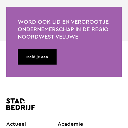
WORD OOK LID EN VERGROOT JE
ONDERNEMERSCHAP IN DE REGIO
NOORDWEST VELUWE
Meld je aan
Actueel
Academie