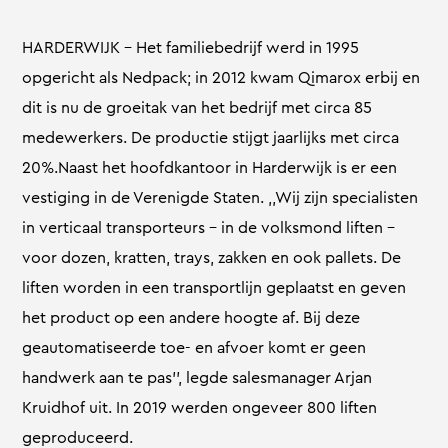
HARDERWIJK – Het familiebedrijf werd in 1995
opgericht als Nedpack; in 2012 kwam Qimarox erbij en
dit is nu de groeitak van het bedrijf met circa 85
medewerkers. De productie stijgt jaarlijks met circa
20%.Naast het hoofdkantoor in Harderwijk is er een
vestiging in de Verenigde Staten. ,,Wij zijn specialisten
in verticaal transporteurs – in de volksmond liften –
voor dozen, kratten, trays, zakken en ook pallets. De
liften worden in een transportlijn geplaatst en geven
het product op een andere hoogte af. Bij deze
geautomatiseerde toe- en afvoer komt er geen
handwerk aan te pas’’, legde salesmanager Arjan
Kruidhof uit. In 2019 werden ongeveer 800 liften
geproduceerd.