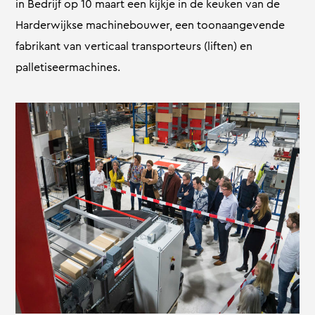
in Bedrijf op 10 maart een kijkje in de keuken van de
Harderwijkse machinebouwer, een toonaangevende
fabrikant van verticaal transporteurs (liften) en
palletiseermachines.