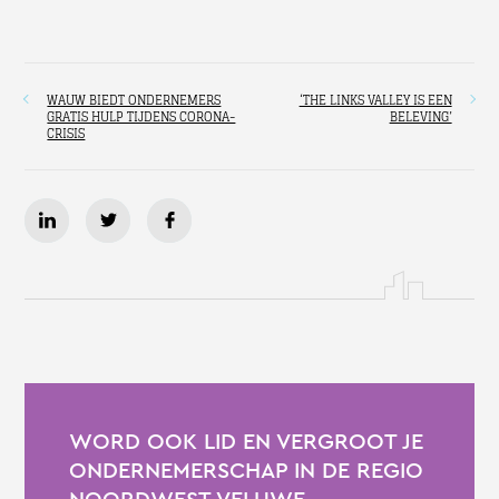
WAUW BIEDT ONDERNEMERS
‘THE LINKS VALLEY IS EEN
GRATIS HULP TIJDENS CORONA-
BELEVING’
CRISIS
WORD OOK LID EN VERGROOT JE
ONDERNEMERSCHAP IN DE REGIO