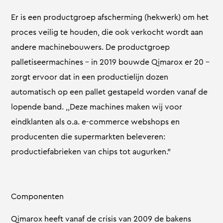
Er is een productgroep afscherming (hekwerk) om het
proces veilig te houden, die ook verkocht wordt aan
andere machinebouwers. De productgroep
palletiseermachines – in 2019 bouwde Qimarox er 20 –
zorgt ervoor dat in een productielijn dozen
automatisch op een pallet gestapeld worden vanaf de
lopende band. ,,Deze machines maken wij voor
eindklanten als o.a. e-commerce webshops en
producenten die supermarkten beleveren:
productiefabrieken van chips tot augurken.”
Componenten
Qimarox heeft vanaf de crisis van 2009 de bakens