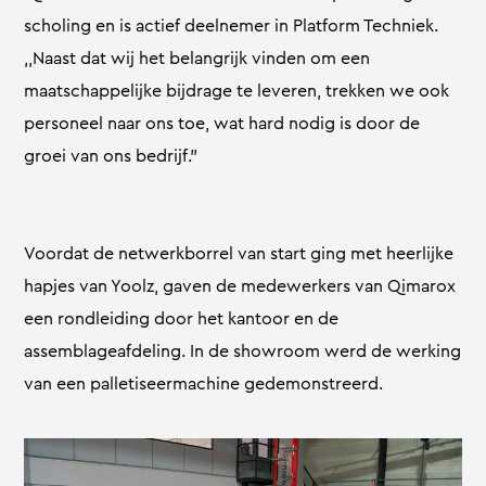
scholing en is actief deelnemer in Platform Techniek.
,,Naast dat wij het belangrijk vinden om een
maatschappelijke bijdrage te leveren, trekken we ook
personeel naar ons toe, wat hard nodig is door de
groei van ons bedrijf.”
Voordat de netwerkborrel van start ging met heerlijke
hapjes van Yoolz, gaven de medewerkers van Qimarox
een rondleiding door het kantoor en de
assemblageafdeling. In de showroom werd de werking
van een palletiseermachine gedemonstreerd.