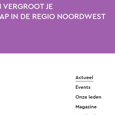
 VERGROOT JE
P IN DE REGIO NOORDWEST
Actueel
Events
Onze leden
Magazine