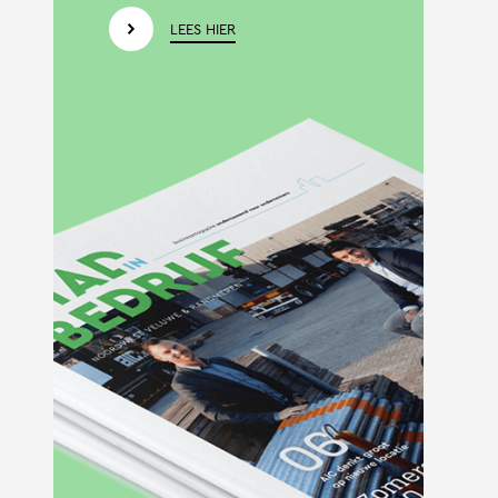
LEES HIER