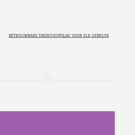
BETROUWBARE ENERGIEOPSLAG VOOR ELK GEBRUIK