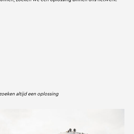
oeken altijd een oplossing