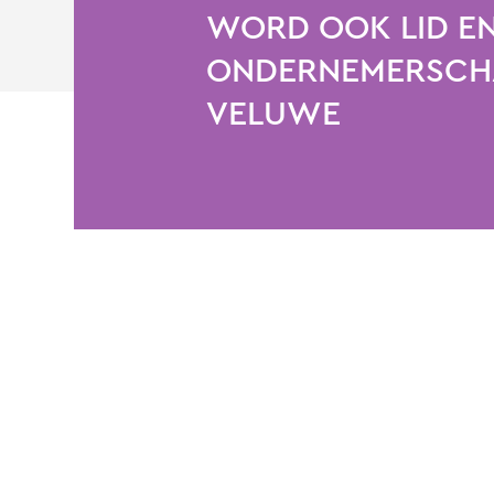
WORD OOK LID EN
ONDERNEMERSCHA
VELUWE