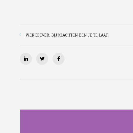
WERKGEVER, BIJ KLACHTEN BEN JE TE LAAT