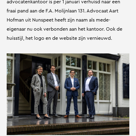
advocatenkantoor is per 1 januari verhuisd naar een
fraai pand aan de F.A. Molijnlaan 131. Advocaat Aart
Hofman uit Nunspeet heeft zijn naam als mede-
eigenaar nu ook verbonden aan het kantoor. Ook de
huisstijl, het logo en de website zijn vernieuwd.