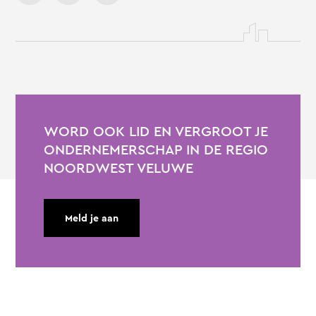
WORD OOK LID EN VERGROOT JE
ONDERNEMERSCHAP IN DE REGIO
NOORDWEST VELUWE
Meld je aan