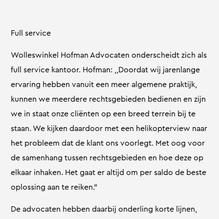
Full service
Wolleswinkel Hofman Advocaten onderscheidt zich als
full service kantoor. Hofman: ,,Doordat wij jarenlange
ervaring hebben vanuit een meer algemene praktijk,
kunnen we meerdere rechtsgebieden bedienen en zijn
we in staat onze cliënten op een breed terrein bij te
staan. We kijken daardoor met een helikopterview naar
het probleem dat de klant ons voorlegt. Met oog voor
de samenhang tussen rechtsgebieden en hoe deze op
elkaar inhaken. Het gaat er altijd om per saldo de beste
oplossing aan te reiken.”
De advocaten hebben daarbij onderling korte lijnen,