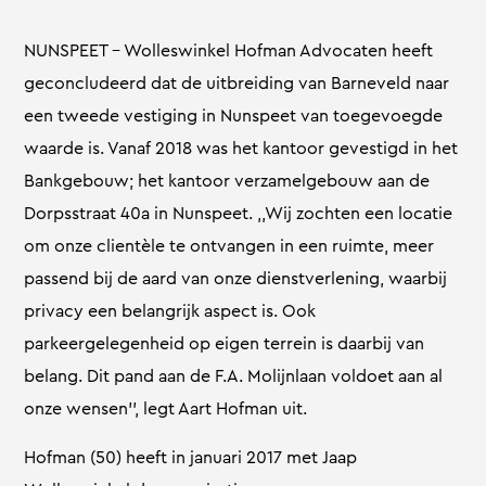
NUNSPEET – Wolleswinkel Hofman Advocaten heeft
geconcludeerd dat de uitbreiding van Barneveld naar
een tweede vestiging in Nunspeet van toegevoegde
waarde is. Vanaf 2018 was het kantoor gevestigd in het
Bankgebouw; het kantoor verzamelgebouw aan de
Dorpsstraat 40a in Nunspeet. ,,Wij zochten een locatie
om onze clientèle te ontvangen in een ruimte, meer
passend bij de aard van onze dienstverlening, waarbij
privacy een belangrijk aspect is. Ook
parkeergelegenheid op eigen terrein is daarbij van
belang. Dit pand aan de F.A. Molijnlaan voldoet aan al
onze wensen’’, legt Aart Hofman uit.
Hofman (50) heeft in januari 2017 met Jaap