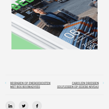
BESPAREN OP ENERGIEKOSTEN
CAROLIEN DRIESSEN
MET BOS BOUWADVIES
GOLFLESSEN OP IEDERS NIVEAU