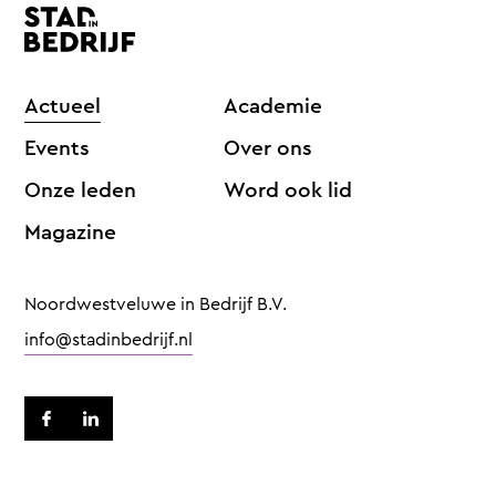
Actueel
Academie
Events
Over ons
Onze leden
Word ook lid
Magazine
Noordwestveluwe in Bedrijf B.V.
info@stadinbedrijf.nl