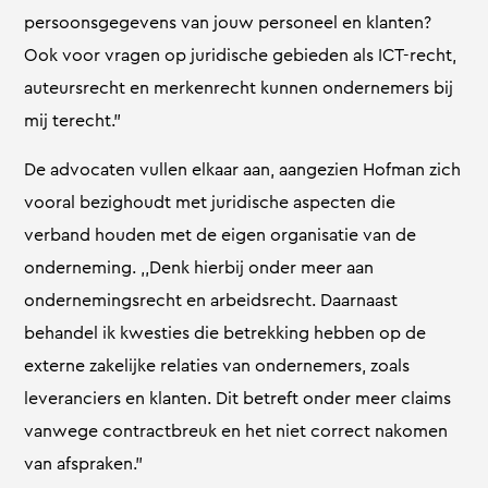
persoonsgegevens van jouw personeel en klanten?
Ook voor vragen op juridische gebieden als ICT-recht,
auteursrecht en merkenrecht kunnen ondernemers bij
mij terecht.”
De advocaten vullen elkaar aan, aangezien Hofman zich
vooral bezighoudt met juridische aspecten die
verband houden met de eigen organisatie van de
onderneming. ,,Denk hierbij onder meer aan
ondernemingsrecht en arbeidsrecht. Daarnaast
behandel ik kwesties die betrekking hebben op de
externe zakelijke relaties van ondernemers, zoals
leveranciers en klanten. Dit betreft onder meer claims
vanwege contractbreuk en het niet correct nakomen
van afspraken.”