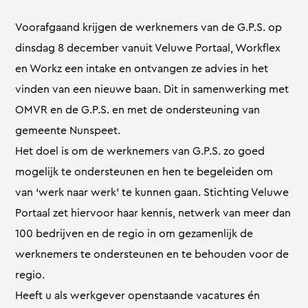
Voorafgaand krijgen de werknemers van de G.P.S. op
dinsdag 8 december vanuit Veluwe Portaal, Workflex
en Workz een intake en ontvangen ze advies in het
vinden van een nieuwe baan. Dit in samenwerking met
OMVR en de G.P.S. en met de ondersteuning van
gemeente Nunspeet.
Het doel is om de werknemers van G.P.S. zo goed
mogelijk te ondersteunen en hen te begeleiden om
van ‘werk naar werk’ te kunnen gaan. Stichting Veluwe
Portaal zet hiervoor haar kennis, netwerk van meer dan
100 bedrijven en de regio in om gezamenlijk de
werknemers te ondersteunen en te behouden voor de
regio.
Heeft u als werkgever openstaande vacatures én