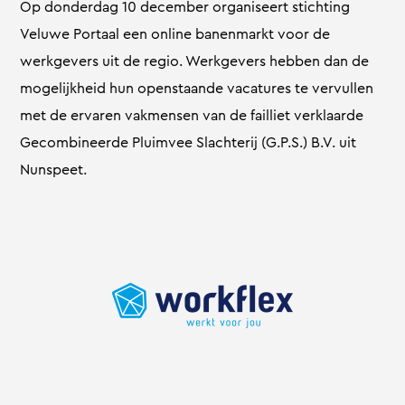
Op donderdag 10 december organiseert stichting
Veluwe Portaal een online banenmarkt voor de
werkgevers uit de regio. Werkgevers hebben dan de
mogelijkheid hun openstaande vacatures te vervullen
met de ervaren vakmensen van de failliet verklaarde
Gecombineerde Pluimvee Slachterij (G.P.S.) B.V. uit
Nunspeet.