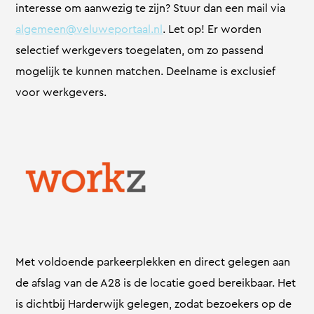
interesse om aanwezig te zijn? Stuur dan een mail via
algemeen@veluweportaal.nl
. Let op! Er worden
selectief werkgevers toegelaten, om zo passend
mogelijk te kunnen matchen. Deelname is exclusief
voor werkgevers.
Met voldoende parkeerplekken en direct gelegen aan
de afslag van de A28 is de locatie goed bereikbaar. Het
is dichtbij Harderwijk gelegen, zodat bezoekers op de