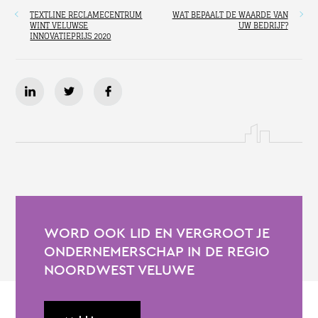
TEXTLINE RECLAMECENTRUM
WAT BEPAALT DE WAARDE VAN
WINT VELUWSE
UW BEDRIJF?
INNOVATIEPRIJS 2020
WORD OOK LID EN VERGROOT JE
ONDERNEMERSCHAP IN DE REGIO
NOORDWEST VELUWE