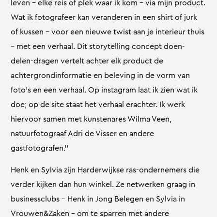
leven – elke reis of plek waar ik kom – via mijn product.
Wat ik fotografeer kan veranderen in een shirt of jurk
of kussen – voor een nieuwe twist aan je interieur thuis
– met een verhaal. Dit storytelling concept doen-
delen-dragen vertelt achter elk product de
achtergrondinformatie en beleving in de vorm van
foto’s en een verhaal. Op instagram laat ik zien wat ik
doe; op de site staat het verhaal erachter. Ik werk
hiervoor samen met kunstenares Wilma Veen,
natuurfotograaf Adri de Visser en andere
gastfotografen.’’
Henk en Sylvia zijn Harderwijkse ras-ondernemers die
verder kijken dan hun winkel. Ze netwerken graag in
businessclubs – Henk in Jong Belegen en Sylvia in
Vrouwen&Zaken – om te sparren met andere