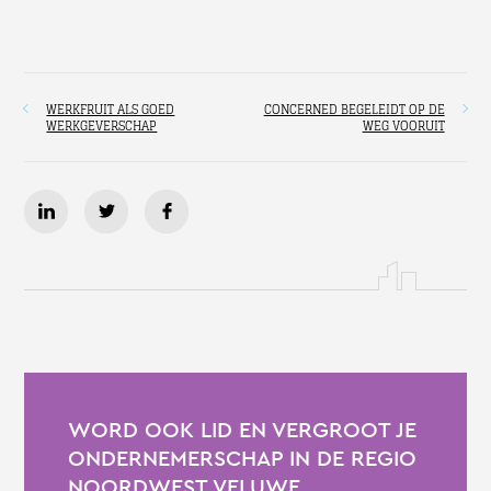
WERKFRUIT ALS GOED
CONCERNED BEGELEIDT OP DE
WERKGEVERSCHAP
WEG VOORUIT
WORD OOK LID EN VERGROOT JE
ONDERNEMERSCHAP IN DE REGIO
NOORDWEST VELUWE