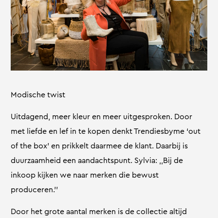
Modische twist
Uitdagend, meer kleur en meer uitgesproken. Door
met liefde en lef in te kopen denkt Trendiesbyme ‘out
of the box’ en prikkelt daarmee de klant. Daarbij is
duurzaamheid een aandachtspunt. Sylvia: ,,Bij de
inkoop kijken we naar merken die bewust
produceren.’’
Door het grote aantal merken is de collectie altijd