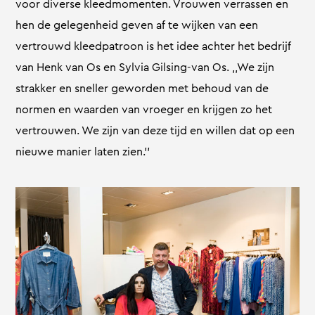
voor diverse kleedmomenten. Vrouwen verrassen en
hen de gelegenheid geven af te wijken van een
vertrouwd kleedpatroon is het idee achter het bedrijf
van Henk van Os en Sylvia Gilsing-van Os. ,,We zijn
strakker en sneller geworden met behoud van de
normen en waarden van vroeger en krijgen zo het
vertrouwen. We zijn van deze tijd en willen dat op een
nieuwe manier laten zien.’’