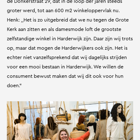
de Donkerstraat 29, dat in de loop der jaren steeds
groter werd, tot aan 600 m2 winkeloppervlak nu.
Henk: ,,Het is zo uitgebreid dat we nu tegen de Grote
Kerk aan zitten en als damesmode loft de grootste
zelfstandige winkel in Harderwijk zijn. Daar zijn wij trots
op, maar dat mogen de Harderwijkers ook zijn. Het is
echter niet vanzelfsprekend dat wij dagelijks strijden
voor een mooi bestaan in Harderwijk. We willen de
consument bewust maken dat wij dit ook voor hun
doen.”