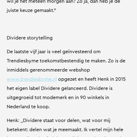
wil je het meteen morgen aan? Zo ja, dan heb je de
juiste keuze gemaakt.”
Dividere storytelling
De laatste vijf jaar is veel geïnvesteerd om
Trendiesbyme toekomstbestendig te maken. Zo is de
inmiddels gerenommeerde webshop
www.trendiesbyme.nl
opgezet en heeft Henk in 2015
het eigen label Dividere gelanceerd. Dividere is
uitgegroeid tot modemerk en in 90 winkels in
Nederland te koop.
Henk: ,,Dividere staat voor delen, wat voor mij
betekent: delen wat je meemaakt. Ik vertel mijn hele