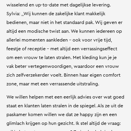
wisselend en up-to-date met dagelijkse levering.
Sylvia: ,,Wij kunnen de zakelijke klant makkelijk
bedienen, maar niet in het standaard pak. Wij geven er
altijd een modische twist aan. We kunnen iedereen op
allerlei momenten aankleden – ook voor vrije tijd,
feestje of receptie – met altijd een verrassingseffect
om een vrouw te laten stralen. Met kleding kun je je
vak beter vertegenwoordigen, waardoor een vrouw
zich zelfverzekerder voelt. Binnen haar eigen comfort
zone, maar met een verrassende uitstraling.
We willen helpen met een eerlijk advies over wat goed
staat en klanten laten stralen in de spiegel. Als ze uit de
paskamer komen willen we dat ze happy zijn en een
glimlach krijgen op hun gezicht. Ik stel altijd de vraag: