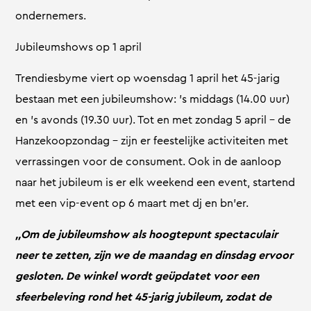
ondernemers.
Jubileumshows op 1 april
Trendiesbyme viert op woensdag 1 april het 45-jarig
bestaan met een jubileumshow: ’s middags (14.00 uur)
en ’s avonds (19.30 uur). Tot en met zondag 5 april – de
Hanzekoopzondag – zijn er feestelijke activiteiten met
verrassingen voor de consument. Ook in de aanloop
naar het jubileum is er elk weekend een event, startend
met een vip-event op 6 maart met dj en bn’er.
,,Om de jubileumshow als hoogtepunt spectaculair
neer te zetten, zijn we de maandag en dinsdag ervoor
gesloten. De winkel wordt geüpdatet voor een
sfeerbeleving rond het 45-jarig jubileum, zodat de