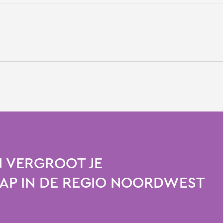
 VERGROOT JE
P IN DE REGIO NOORDWEST