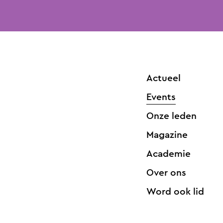
Actueel
Events
Onze leden
Magazine
Academie
Over ons
Word ook lid