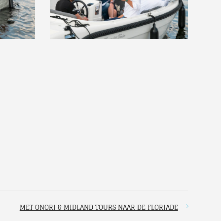
MET ONORI & MIDLAND TOURS NAAR DE FLORIADE