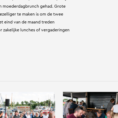
 en moederdagbrunch gehad. Grote
ezelliger te maken is om de twee
et eind van de maand treden
 zakelijke lunches of vergaderingen