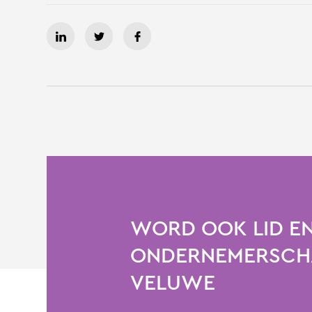
WORD OOK LID EN
ONDERNEMERSCHA
VELUWE