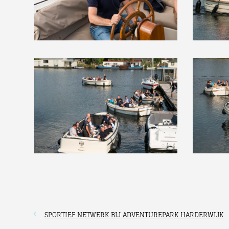
SPORTIEF NETWERK BIJ ADVENTUREPARK HARDERWIJK