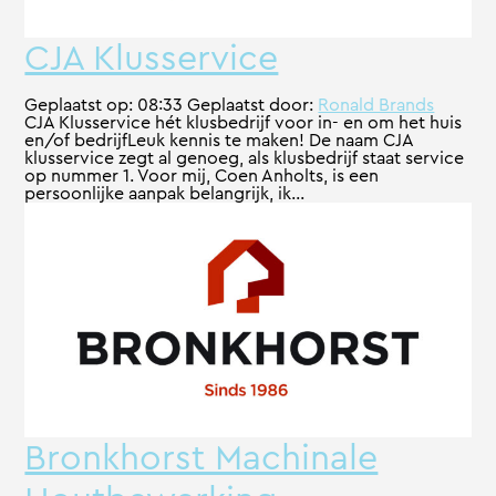
CJA Klusservice
Geplaatst op:
08:33
Geplaatst door:
Ronald Brands
CJA Klusservice hét klusbedrijf voor in- en om het huis
en/of bedrijfLeuk kennis te maken! De naam CJA
klusservice zegt al genoeg, als klusbedrijf staat service
op nummer 1. Voor mij, Coen Anholts, is een
persoonlijke aanpak belangrijk, ik...
Bronkhorst Machinale