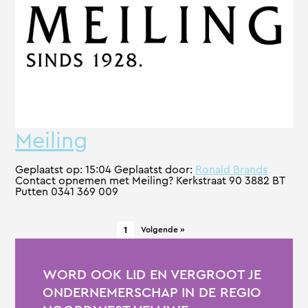
Meiling
Geplaatst op:
15:04
Geplaatst door:
Ronald Brands
Contact opnemen met Meiling? Kerkstraat 90 3882 BT
Putten 0341 369 009
1
Volgende »
WORD OOK LID EN VERGROOT JE
ONDERNEMERSCHAP IN DE REGIO