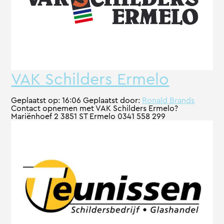
VAK Schilders Ermelo
Geplaatst op:
16:06
Geplaatst door:
Ronald Brands
Contact opnemen met VAK Schilders Ermelo?
Mariënhoef 2 3851 ST Ermelo 0341 558 299