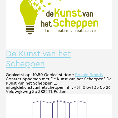
De Kunst van het
Scheppen
Geplaatst op:
10:50
Geplaatst door:
Ronald Brands
Contact opnemen met De Kunst van het Scheppen? De
Kunst van het Scheppen E.
info@dekunstvanhetscheppen.nl T. +31 (0)341 35 05 26
Veldwijkweg 5b 3882 TL Putten