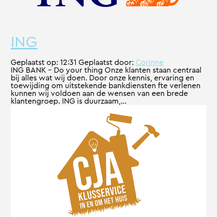
ING
Geplaatst op:
12:31
Geplaatst door:
Corinne
ING BANK - Do your thing Onze klanten staan centraal
bij alles wat wij doen. Door onze kennis, ervaring en
toewijding om uitstekende bankdiensten fte verlenen
kunnen wij voldoen aan de wensen van een brede
klantengroep. ING is duurzaam,...