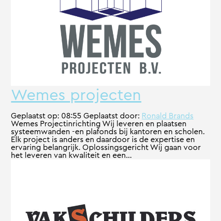
Wemes projecten
Geplaatst op:
08:55
Geplaatst door:
Ronald Brands
Wemes Projectinrichting Wij leveren en plaatsen
systeemwanden -en plafonds bij kantoren en scholen.
Elk project is anders en daardoor is de expertise en
ervaring belangrijk. Oplossingsgericht Wij gaan voor
het leveren van kwaliteit en een...