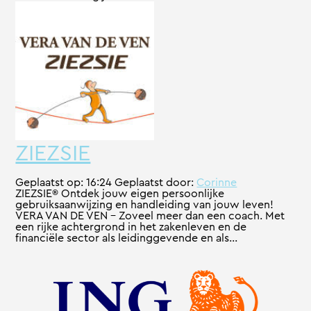
ZIEZSIE
Geplaatst op:
16:24
Geplaatst door:
Corinne
ZIEZSIE® Ontdek jouw eigen persoonlijke
gebruiksaanwijzing en handleiding van jouw leven!
VERA VAN DE VEN – Zoveel meer dan een coach. Met
een rijke achtergrond in het zakenleven en de
financiële sector als leidinggevende en als...