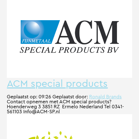
ACM special products
Geplaatst op:
09:26
Geplaatst door:
Ronald Brands
Contact opnemen met ACM special products?
Hoenderweg 3 3851 RZ Ermelo Nederland Tel 0341-
561103 Info@ACM-SP.nl