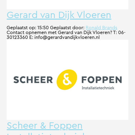
Gerard van Dijk Vloeren
Geplaatst op:
15:50
Geplaatst door:
Ronald Brands
Contact opnemen met Gerard van Dijk Vloeren? T: 06-
30123360 E: info@gerardvandijkvloeren.nl
Scheer & Foppen