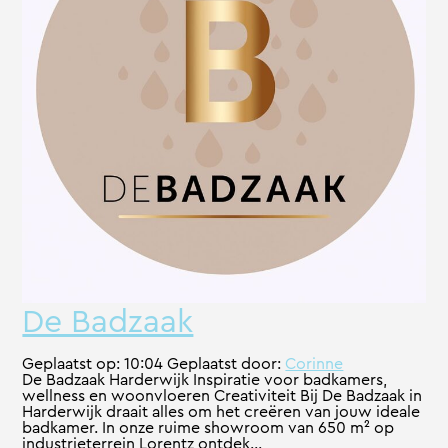
De Badzaak
Geplaatst op:
10:04
Geplaatst door:
Corinne
De Badzaak Harderwijk Inspiratie voor badkamers,
wellness en woonvloeren Creativiteit Bij De Badzaak in
Harderwijk draait alles om het creëren van jouw ideale
badkamer. In onze ruime showroom van 650 m² op
industrieterrein Lorentz ontdek...