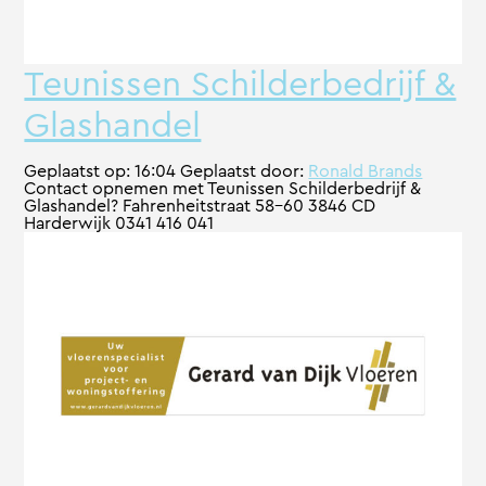
Teunissen Schilderbedrijf &
Glashandel
Geplaatst op:
16:04
Geplaatst door:
Ronald Brands
Contact opnemen met Teunissen Schilderbedrijf &
Glashandel? Fahrenheitstraat 58-60 3846 CD
Harderwijk 0341 416 041