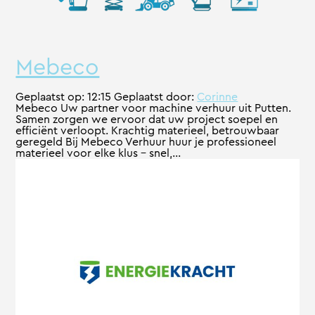
Mebeco
Geplaatst op:
12:15
Geplaatst door:
Corinne
Mebeco Uw partner voor machine verhuur uit Putten.
Samen zorgen we ervoor dat uw project soepel en
efficiënt verloopt. Krachtig materieel, betrouwbaar
geregeld Bij Mebeco Verhuur huur je professioneel
materieel voor elke klus – snel,...