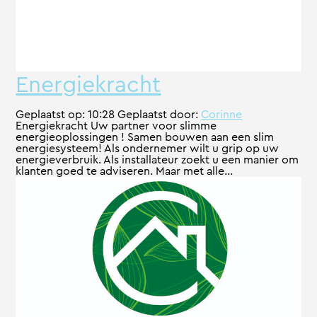
Energiekracht
Geplaatst op:
10:28
Geplaatst door:
Corinne
Energiekracht Uw partner voor slimme
energieoplossingen ! Samen bouwen aan een slim
energiesysteem! Als ondernemer wilt u grip op uw
energieverbruik. Als installateur zoekt u een manier om
klanten goed te adviseren. Maar met alle...