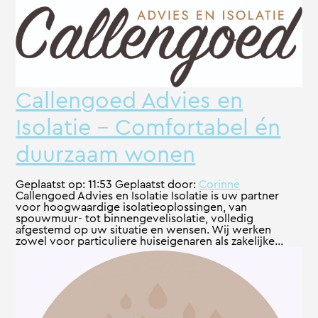
Callengoed Advies en
Isolatie – Comfortabel én
duurzaam wonen
Geplaatst op:
11:53
Geplaatst door:
Corinne
Callengoed Advies en Isolatie Isolatie is uw partner
voor hoogwaardige isolatieoplossingen, van
spouwmuur- tot binnengevelisolatie, volledig
afgestemd op uw situatie en wensen. Wij werken
zowel voor particuliere huiseigenaren als zakelijke...