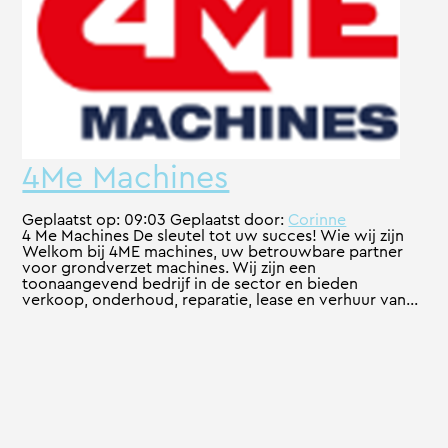
4Me Machines
Geplaatst op:
09:03
Geplaatst door:
Corinne
4 Me Machines De sleutel tot uw succes! Wie wij zijn
Welkom bij 4ME machines, uw betrouwbare partner
voor grondverzet machines. Wij zijn een
toonaangevend bedrijf in de sector en bieden
verkoop, onderhoud, reparatie, lease en verhuur van...